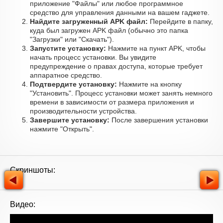
приложение "Файлы" или любое программное
средство для управления данными на вашем гаджете.
Найдите загруженный APK файл:
Перейдите в папку,
куда был загружен APK файл (обычно это папка
"Загрузки" или "Скачать").
Запустите установку:
Нажмите на пункт APK, чтобы
начать процесс установки. Вы увидите
предупреждение о правах доступа, которые требует
аппаратное средство.
Подтвердите установку:
Нажмите на кнопку
"Установить". Процесс установки может занять немного
времени в зависимости от размера приложения и
производительности устройства.
Завершите установку:
После завершения установки
нажмите "Открыть".
Скриншоты:
Видео: