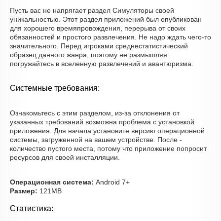
Пусть вас не напрягает раздел Симуляторы своей
уникальностью. Этот раздел приложений был опубликован
для хорошего времяпровождения, перерыва от своих
обязанностей и простого развлечения. Не надо ждать чего-то
значительного. Перед игроками среднестатистический
образец данного жанра, поэтому не размышляя
погружайтесь в вселенную развлечений и авантюризма.
Системные требования:
Ознакомьтесь с этим разделом, из-за отклонения от
указанных требований возможна проблема с установкой
приложения. Для начала установите версию операционной
системы, загруженной на вашем устройстве. После -
количество пустого места, потому что приложение попросит
ресурсов для своей инсталляции.
Операционная система:
Android 7+
Размер:
121MB
Статистика: