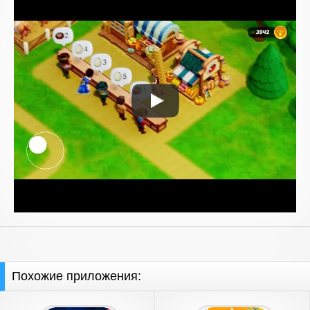
Похожие приложения: