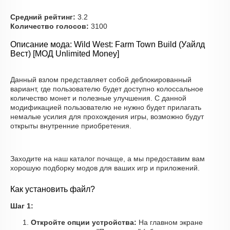
Средний рейтинг:
3.2
Количество голосов:
3100
Описание мода: Wild West: Farm Town Build (Уайлд
Вест) [МОД Unlimited Money]
Данный взлом представляет собой деблокированный
вариант, где пользователю будет доступно колоссальное
количество монет и полезные улучшения. С данной
модификацией пользователю не нужно будет прилагать
немалые усилия для прохождения игры, возможно будут
открыты внутренние приобретения.
Заходите на наш каталог почаще, а мы предоставим вам
хорошую подборку модов для ваших игр и приложений.
Как установить файл?
Шаг 1:
Откройте опции устройства:
На главном экране