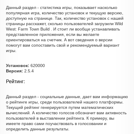
Данный раздел - статистика игры, показывает насколько
популярная игра, количество установок и текущую версию,
доступную на странице. Так, количество установок с нашей
страницы расскажет, сколько пользователей загрузили Wild
West: Farm Town Build . И стоит ли вообще устанавливать
представленное приложения, если вы желаете
ориентироваться на счетчик. А вот сведения о версии
помогут вам сопоставить свой и рекомендуемый вариант
игры.
Установок:
620000
Версия:
2.5.4
Рейтинг:
Данный раздел - социальные данные, дает вам информацию
о рейтинге игры, среди пользователей нашего платформы.
Текущий рейтинг генерируется путем математических
вычислений. А количество голосов обозначит вам активность
пользователей в выставлении рейтинга. К примеру, вы
имеете право сами поучаствовать в голосовании и
определить данные результаты.