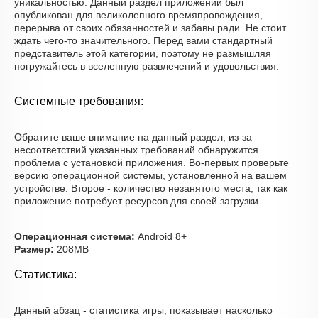
уникальностью. Данный раздел приложений был
опубликован для великолепного времяпровождения,
перерыва от своих обязанностей и забавы ради. Не стоит
ждать чего-то значительного. Перед вами стандартный
представитель этой категории, поэтому не размышляя
погружайтесь в вселенную развлечений и удовольствия.
Системные требования:
Обратите ваше внимание на данный раздел, из-за
несоответствий указанных требований обнаружится
проблема с установкой приложения. Во-первых проверьте
версию операционной системы, установленной на вашем
устройстве. Второе - количество незанятого места, так как
приложение потребует ресурсов для своей загрузки.
Операционная система:
Android 8+
Размер:
208MB
Статистика:
Данный абзац - статистика игры, показывает насколько