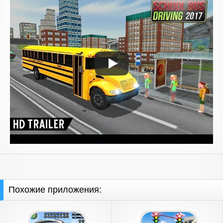
Похожие приложения: