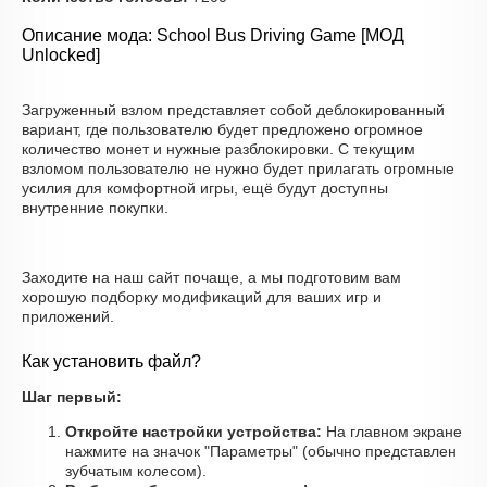
Описание мода: School Bus Driving Game [МОД
Unlocked]
Загруженный взлом представляет собой деблокированный
вариант, где пользователю будет предложено огромное
количество монет и нужные разблокировки. С текущим
взломом пользователю не нужно будет прилагать огромные
усилия для комфортной игры, ещё будут доступны
внутренние покупки.
Заходите на наш сайт почаще, а мы подготовим вам
хорошую подборку модификаций для ваших игр и
приложений.
Как установить файл?
Шаг первый:
Откройте настройки устройства:
На главном экране
нажмите на значок "Параметры" (обычно представлен
зубчатым колесом).