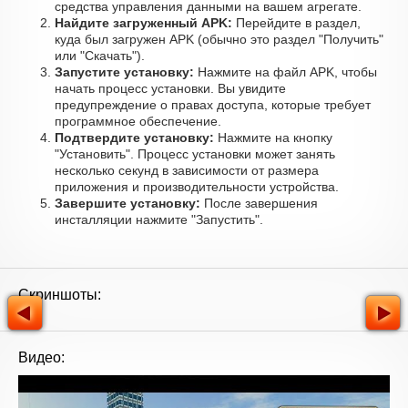
средства управления данными на вашем агрегате.
Найдите загруженный APK:
Перейдите в раздел,
куда был загружен APK (обычно это раздел "Получить"
или "Скачать").
Запустите установку:
Нажмите на файл APK, чтобы
начать процесс установки. Вы увидите
предупреждение о правах доступа, которые требует
программное обеспечение.
Подтвердите установку:
Нажмите на кнопку
"Установить". Процесс установки может занять
несколько секунд в зависимости от размера
приложения и производительности устройства.
Завершите установку:
После завершения
инсталляции нажмите "Запустить".
Скриншоты:
Видео: