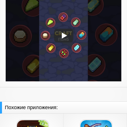
Похожие приложения: