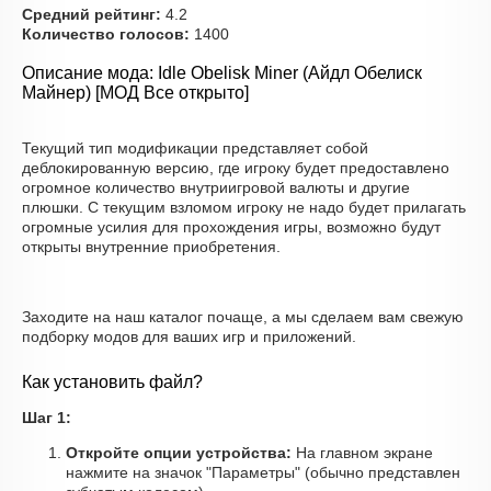
Средний рейтинг:
4.2
Количество голосов:
1400
Описание мода: Idle Obelisk Miner (Айдл Обелиск
Майнер) [МОД Все открыто]
Текущий тип модификации представляет собой
деблокированную версию, где игроку будет предоставлено
огромное количество внутриигровой валюты и другие
плюшки. С текущим взломом игроку не надо будет прилагать
огромные усилия для прохождения игры, возможно будут
открыты внутренние приобретения.
Заходите на наш каталог почаще, а мы сделаем вам свежую
подборку модов для ваших игр и приложений.
Как установить файл?
Шаг 1:
Откройте опции устройства:
На главном экране
нажмите на значок "Параметры" (обычно представлен