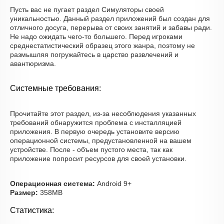
Пусть вас не пугает раздел Симуляторы своей
уникальностью. Данный раздел приложений был создан для
отличного досуга, перерыва от своих занятий и забавы ради.
Не надо ожидать чего-то большего. Перед игроками
среднестатистический образец этого жанра, поэтому не
размышляя погружайтесь в царство развлечений и
авантюризма.
Системные требования:
Прочитайте этот раздел, из-за несоблюдения указанных
требований обнаружится проблема с инсталляцией
приложения. В первую очередь установите версию
операционной системы, предустановленной на вашем
устройстве. После - объем пустого места, так как
приложение попросит ресурсов для своей установки.
Операционная система:
Android 9+
Размер:
358MB
Статистика: