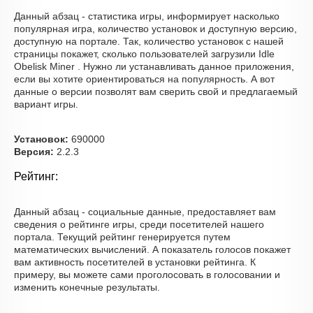
Данный абзац - статистика игры, информирует насколько
популярная игра, количество установок и доступную версию,
доступную на портале. Так, количество установок с нашей
страницы покажет, сколько пользователей загрузили Idle
Obelisk Miner . Нужно ли устанавливать данное приложения,
если вы хотите ориентироваться на популярность. А вот
данные о версии позволят вам сверить свой и предлагаемый
вариант игры.
Установок:
690000
Версия:
2.2.3
Рейтинг:
Данный абзац - социальные данные, предоставляет вам
сведения о рейтинге игры, среди посетителей нашего
портала. Текущий рейтинг генерируется путем
математических вычислений. А показатель голосов покажет
вам активность посетителей в установки рейтинга. К
примеру, вы можете сами проголосовать в голосовании и
изменить конечные результаты.