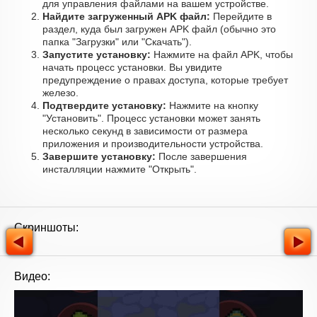
для управления файлами на вашем устройстве.
Найдите загруженный APK файл:
Перейдите в
раздел, куда был загружен APK файл (обычно это
папка "Загрузки" или "Скачать").
Запустите установку:
Нажмите на файл APK, чтобы
начать процесс установки. Вы увидите
предупреждение о правах доступа, которые требует
железо.
Подтвердите установку:
Нажмите на кнопку
"Установить". Процесс установки может занять
несколько секунд в зависимости от размера
приложения и производительности устройства.
Завершите установку:
После завершения
инсталляции нажмите "Открыть".
Скриншоты:
Видео: