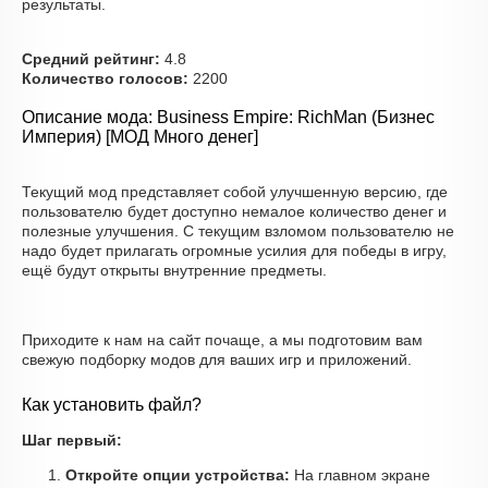
результаты.
Средний рейтинг:
4.8
Количество голосов:
2200
Описание мода: Business Empire: RichMan (Бизнес
Империя) [МОД Много денег]
Текущий мод представляет собой улучшенную версию, где
пользователю будет доступно немалое количество денег и
полезные улучшения. С текущим взломом пользователю не
надо будет прилагать огромные усилия для победы в игру,
ещё будут открыты внутренние предметы.
Приходите к нам на сайт почаще, а мы подготовим вам
свежую подборку модов для ваших игр и приложений.
Как установить файл?
Шаг первый:
Откройте опции устройства:
На главном экране