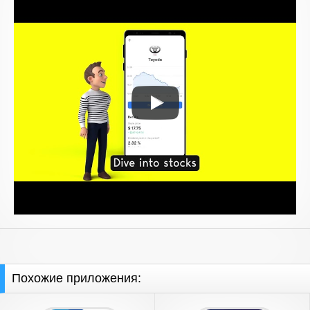
Похожие приложения: