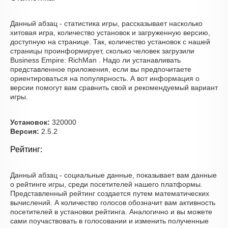
Данный абзац - статистика игры, рассказывает насколько
хитовая игра, количество установок и загруженную версию,
доступную на странице. Так, количество установок с нашей
страницы проинформирует, сколько человек загрузили
Business Empire: RichMan . Надо ли устанавливать
представленное приложения, если вы предпочитаете
ориентироваться на популярность. А вот информация о
версии помогут вам сравнить свой и рекомендуемый вариант
игры.
Установок:
320000
Версия:
2.5.2
Рейтинг:
Данный абзац - социальные данные, показывает вам данные
о рейтинге игры, среди посетителей нашего платформы.
Представленный рейтинг создается путем математических
вычислений. А количество голосов обозначит вам активность
посетителей в установки рейтинга. Аналогично и вы можете
сами поучаствовать в голосовании и изменить полученные