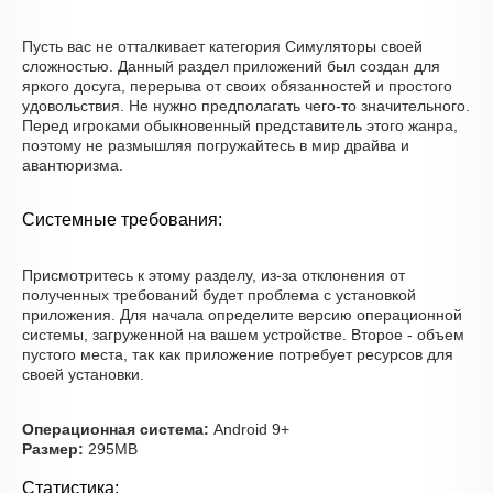
Пусть вас не отталкивает категория Симуляторы своей
сложностью. Данный раздел приложений был создан для
яркого досуга, перерыва от своих обязанностей и простого
удовольствия. Не нужно предполагать чего-то значительного.
Перед игроками обыкновенный представитель этого жанра,
поэтому не размышляя погружайтесь в мир драйва и
авантюризма.
Системные требования:
Присмотритесь к этому разделу, из-за отклонения от
полученных требований будет проблема с установкой
приложения. Для начала определите версию операционной
системы, загруженной на вашем устройстве. Второе - объем
пустого места, так как приложение потребует ресурсов для
своей установки.
Операционная система:
Android 9+
Размер:
295MB
Статистика: