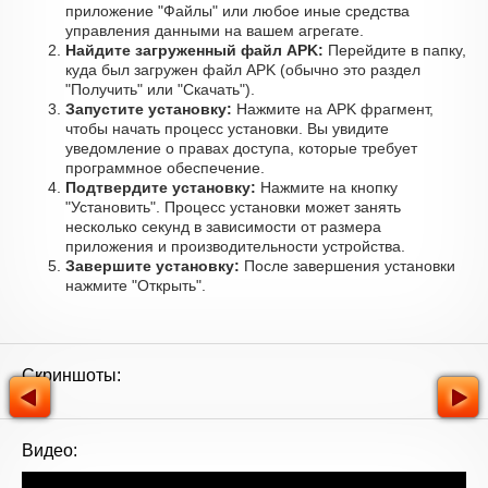
приложение "Файлы" или любое иные средства
управления данными на вашем агрегате.
Найдите загруженный файл APK:
Перейдите в папку,
куда был загружен файл APK (обычно это раздел
"Получить" или "Скачать").
Запустите установку:
Нажмите на APK фрагмент,
чтобы начать процесс установки. Вы увидите
уведомление о правах доступа, которые требует
программное обеспечение.
Подтвердите установку:
Нажмите на кнопку
"Установить". Процесс установки может занять
несколько секунд в зависимости от размера
приложения и производительности устройства.
Завершите установку:
После завершения установки
нажмите "Открыть".
Скриншоты:
Видео: