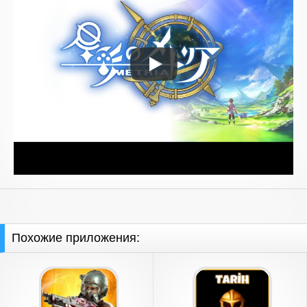
Похожие приложения: