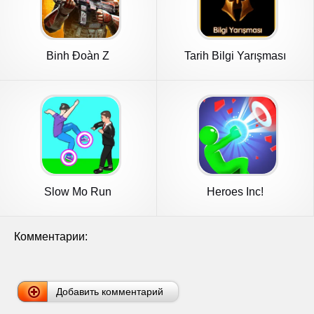
Binh Đoàn Z
Tarih Bilgi Yarışması
Slow Mo Run
Heroes Inc!
Комментарии:
Добавить комментарий