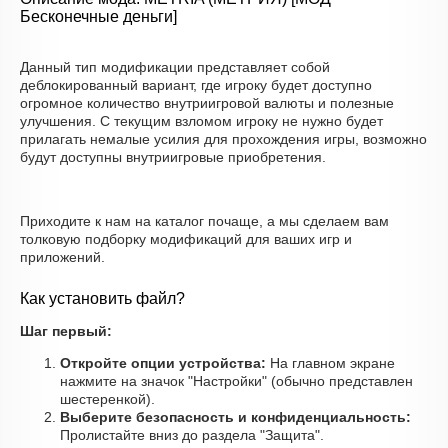
Бесконечные деньги]
Данный тип модификации представляет собой
деблокированный вариант, где игроку будет доступно
огромное количество внутриигровой валюты и полезные
улучшения. С текущим взломом игроку не нужно будет
прилагать немалые усилия для прохождения игры, возможно
будут доступны внутриигровые приобретения.
Приходите к нам на каталог почаще, а мы сделаем вам
толковую подборку модификаций для ваших игр и
приложений.
Как установить файл?
Шаг первый:
Откройте опции устройства:
На главном экране
нажмите на значок "Настройки" (обычно представлен
шестеренкой).
Выберите безопасность и конфиденциальность:
Пролистайте вниз до раздела "Защита".