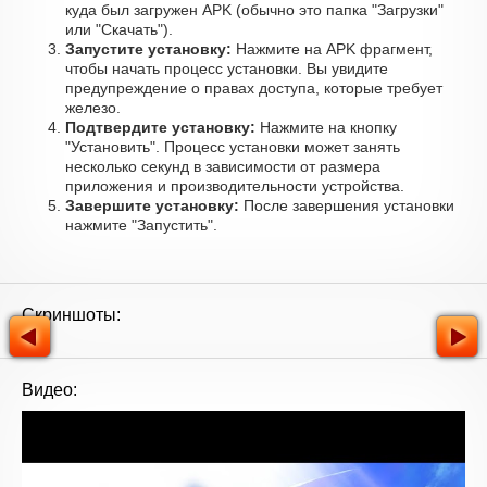
куда был загружен APK (обычно это папка "Загрузки"
или "Скачать").
Запустите установку:
Нажмите на APK фрагмент,
чтобы начать процесс установки. Вы увидите
предупреждение о правах доступа, которые требует
железо.
Подтвердите установку:
Нажмите на кнопку
"Установить". Процесс установки может занять
несколько секунд в зависимости от размера
приложения и производительности устройства.
Завершите установку:
После завершения установки
нажмите "Запустить".
Скриншоты:
Видео: