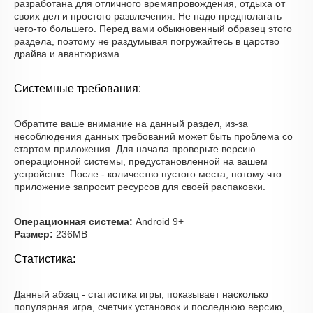
разработана для отличного времяпровождения, отдыха от
своих дел и простого развлечения. Не надо предполагать
чего-то большего. Перед вами обыкновенный образец этого
раздела, поэтому не раздумывая погружайтесь в царство
драйва и авантюризма.
Системные требования:
Обратите ваше внимание на данный раздел, из-за
несоблюдения данных требований может быть проблема со
стартом приложения. Для начала проверьте версию
операционной системы, предустановленной на вашем
устройстве. После - количество пустого места, потому что
приложение запросит ресурсов для своей распаковки.
Операционная система:
Android 9+
Размер:
236MB
Статистика:
Данный абзац - статистика игры, показывает насколько
популярная игра, счетчик установок и последнюю версию,