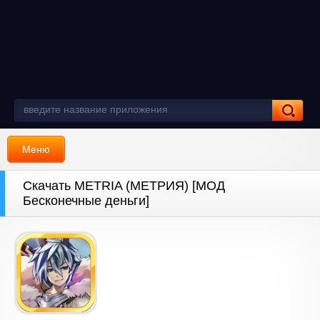
Меню
Скачать METRIA (МЕТРИЯ) [МОД
Бесконечные деньги]