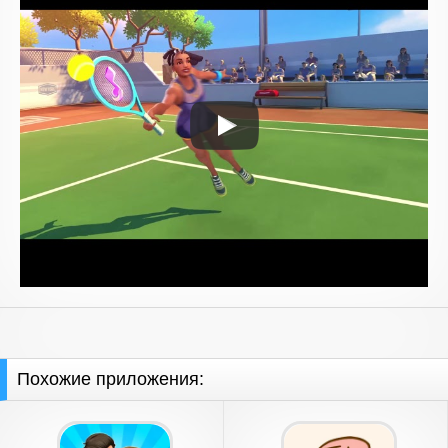
Похожие приложения: