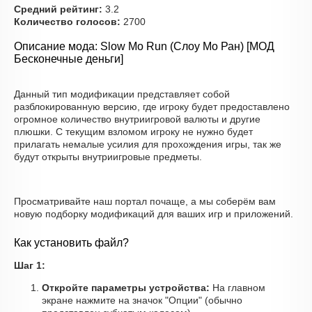
Средний рейтинг:
3.2
Количество голосов:
2700
Описание мода: Slow Mo Run (Слоу Мо Ран) [МОД
Бесконечные деньги]
Данный тип модификации представляет собой
разблокированную версию, где игроку будет предоставлено
огромное количество внутриигровой валюты и другие
плюшки. С текущим взломом игроку не нужно будет
прилагать немалые усилия для прохождения игры, так же
будут открыты внутриигровые предметы.
Просматривайте наш портал почаще, а мы соберём вам
новую подборку модификаций для ваших игр и приложений.
Как установить файл?
Шаг 1:
Откройте параметры устройства:
На главном
экране нажмите на значок "Опции" (обычно