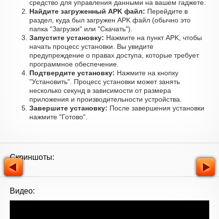
средство для управления данными на вашем гаджете.
Найдите загруженный APK файл:
Перейдите в
раздел, куда был загружен APK файл (обычно это
папка "Загрузки" или "Скачать").
Запустите установку:
Нажмите на пункт APK, чтобы
начать процесс установки. Вы увидите
предупреждение о правах доступа, которые требует
программное обеспечение.
Подтвердите установку:
Нажмите на кнопку
"Установить". Процесс установки может занять
несколько секунд в зависимости от размера
приложения и производительности устройства.
Завершите установку:
После завершения установки
нажмите "Готово".
Скриншоты:
Видео: