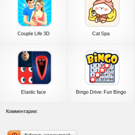
Couple Life 3D
Cat Spa
Elastic face
Bingo Drive: Fun Bingo
Games
Комментарии: