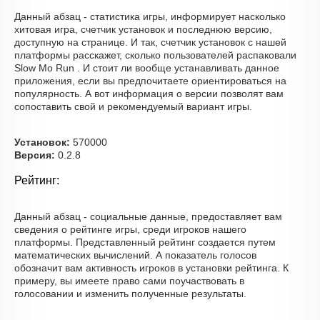
Данный абзац - статистика игры, информирует насколько
хитовая игра, счетчик установок и последнюю версию,
доступную на странице. И так, счетчик установок с нашей
платформы расскажет, сколько пользователей распаковали
Slow Mo Run . И стоит ли вообще устанавливать данное
приложения, если вы предпочитаете ориентироваться на
популярность. А вот информация о версии позволят вам
сопоставить свой и рекомендуемый вариант игры.
Установок:
570000
Версия:
0.2.8
Рейтинг:
Данный абзац - социальные данные, предоставляет вам
сведения о рейтинге игры, среди игроков нашего
платформы. Представленный рейтинг создается путем
математических вычислений. А показатель голосов
обозначит вам активность игроков в установки рейтинга. К
примеру, вы имеете право сами поучаствовать в
голосовании и изменить полученные результаты.