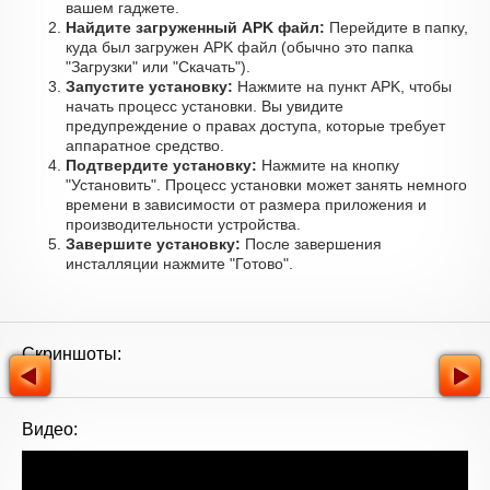
вашем гаджете.
Найдите загруженный APK файл:
Перейдите в папку,
куда был загружен APK файл (обычно это папка
"Загрузки" или "Скачать").
Запустите установку:
Нажмите на пункт APK, чтобы
начать процесс установки. Вы увидите
предупреждение о правах доступа, которые требует
аппаратное средство.
Подтвердите установку:
Нажмите на кнопку
"Установить". Процесс установки может занять немного
времени в зависимости от размера приложения и
производительности устройства.
Завершите установку:
После завершения
инсталляции нажмите "Готово".
Скриншоты:
Видео: