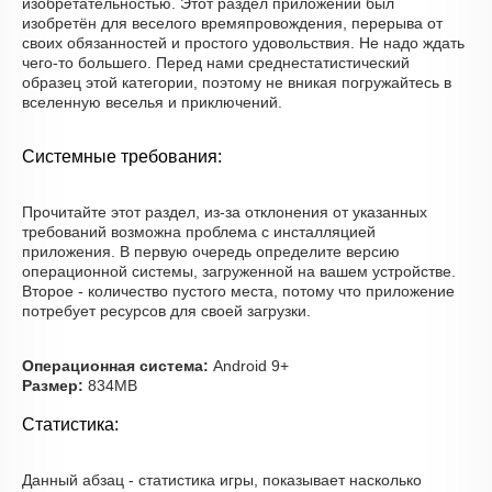
изобретательностью. Этот раздел приложений был
изобретён для веселого времяпровождения, перерыва от
своих обязанностей и простого удовольствия. Не надо ждать
чего-то большего. Перед нами среднестатистический
образец этой категории, поэтому не вникая погружайтесь в
вселенную веселья и приключений.
Системные требования:
Прочитайте этот раздел, из-за отклонения от указанных
требований возможна проблема с инсталляцией
приложения. В первую очередь определите версию
операционной системы, загруженной на вашем устройстве.
Второе - количество пустого места, потому что приложение
потребует ресурсов для своей загрузки.
Операционная система:
Android 9+
Размер:
834MB
Статистика:
Данный абзац - статистика игры, показывает насколько