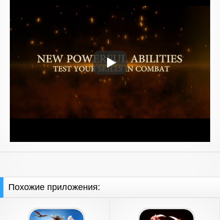
Похожие приложения: