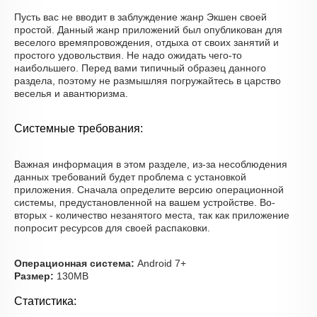
Пусть вас не вводит в заблуждение жанр Экшен своей
простой. Данный жанр приложений был опубликован для
веселого времяпровождения, отдыха от своих занятий и
простого удовольствия. Не надо ожидать чего-то
наибольшего. Перед вами типичный образец данного
раздела, поэтому не размышляя погружайтесь в царство
веселья и авантюризма.
Системные требования:
Важная информация в этом разделе, из-за несоблюдения
данных требований будет проблема с установкой
приложения. Сначала определите версию операционной
системы, предустановленной на вашем устройстве. Во-
вторых - количество незанятого места, так как приложение
попросит ресурсов для своей распаковки.
Операционная система:
Android 7+
Размер:
130MB
Статистика: