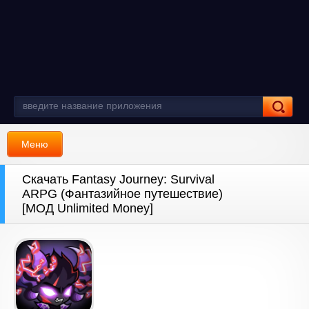
Меню
Скачать Fantasy Journey: Survival
ARPG (Фантазийное путешествие)
[МОД Unlimited Money]