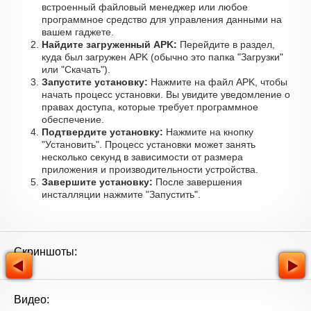
встроенный файловый менеджер или любое
программное средство для управления данными на
вашем гаджете.
Найдите загруженный APK:
Перейдите в раздел,
куда был загружен APK (обычно это папка "Загрузки"
или "Скачать").
Запустите установку:
Нажмите на файл APK, чтобы
начать процесс установки. Вы увидите уведомление о
правах доступа, которые требует программное
обеспечение.
Подтвердите установку:
Нажмите на кнопку
"Установить". Процесс установки может занять
несколько секунд в зависимости от размера
приложения и производительности устройства.
Завершите установку:
После завершения
инсталляции нажмите "Запустить".
Скриншоты:
Видео: