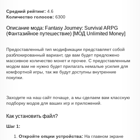
Средний рейтинг:
4.6
Количество голосов:
6300
Описание мода: Fantasy Journey: Survival ARPG
(Фантазийное путешествие) [МОД Unlimited Money]
Предоставленный тип модификации представляет собой
разблокированный вариант, где вам будет предложено
массивное количество монет и прочее. С предоставленным
модом вам не нужно будет прилагать немалые усилия для
комфортной игры, так же будут доступны внутренние
покупки.
Заходите на наш сайт почаще, а мы сделаем вам классную
подборку модов для ваших игр и приложений.
Как установить файл?
Шаг 1:
Откройте опции устройства:
На главном экране