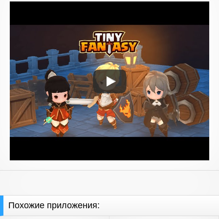
Похожие приложения: