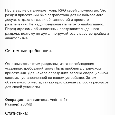
Пусть вас не отталкивает жанр RPG своей сложностью. Этот
раздел приложений был разработана для незабываемого
досуга, отдыха от своих обязанностей и простого
развлечения. Не надо предполагать чего-то наибольшего.
Перед игроками обыкновенный представитель данного
раздела, поэтому не думая погружайтесь в царство драйва и
авантюризма.
Системные требования:
Ознакомьтесь с этим разделом, из-за несоблюдения
указанных требований может быть проблема с запуском
приложения. Для начала определите версию операционной
системы, установленной на вашем устройстве. Затем -
объем пустого места, так как приложение запросит ресурсов
для своей установки.
Операционная система:
Android 9+
Размер:
283MB
Статистика: