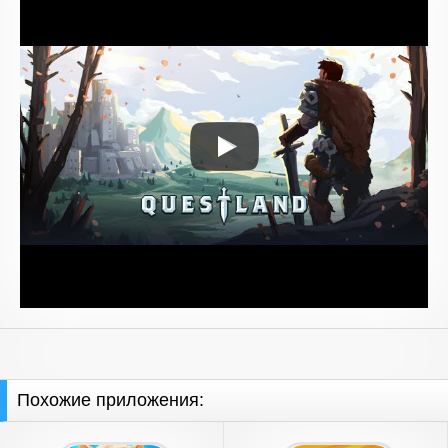
Похожие приложения: