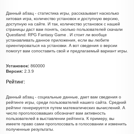
Данный абзац - статистика игры, рассказывает насколько
хитовая игра, количество установок и доступную версию,
доступную на сайте. И так, количество установок с нашей
страницы даст вам понять, сколько пользователей скачали
Questland: RPG Fantasy Game . И стоит ли вообще
устанавливать данное приложения, если вы любите
ориентироваться на установки. А вот сведения о версии
помогут вам сопоставить свой и предлагаемый вариант игры.
Установок:
860000
Версия:
2.3.9
Рейтинг:
Данный абзац - социальные данные, дает вам сведения о
рейтинге игры, среди пользователей нашего сайта. Средний
рейтинг генерируется путем математических вычислений. А
число проголосовавших обозначит вам активность
пользователей в выставлении рейтинга. К примеру, вы
имеете право сами проголосовать в голосовании и изменить
полученные результаты.