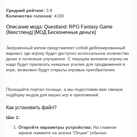
Средний рейтинг:
3.8
Количество голосов:
4100
Описание мода: Questland: RPG Fantasy Game
(Квестленд) [МОД Бесконечные деньги]
Загруженный взлом представляет собой деблокированный
вариант, где игроку будет доступно колоссальное количество
денег и полезные улучшения. С текущим взломом игроку не
надо будет прилагать немалые усилия для продвижения в
игре, возможно будут открыты игровые приобретения.
Посещайте портал почаще, а мы подготовим вам свежую
подборку модов для ваших игр и приложений.
Как установить файл?
Шаг 1:
Откройте параметры устройства:
На главном
экране нажмите на значок "Опции" (обычно