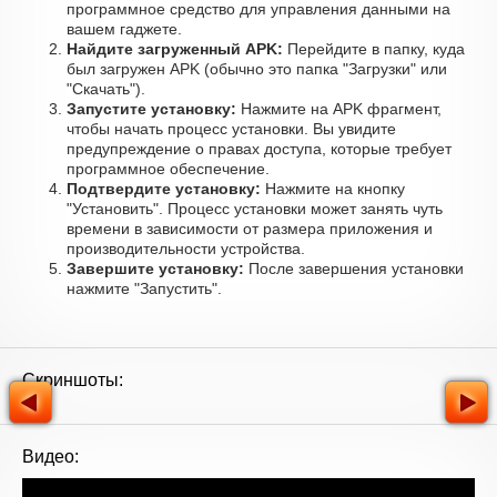
программное средство для управления данными на
вашем гаджете.
Найдите загруженный APK:
Перейдите в папку, куда
был загружен APK (обычно это папка "Загрузки" или
"Скачать").
Запустите установку:
Нажмите на APK фрагмент,
чтобы начать процесс установки. Вы увидите
предупреждение о правах доступа, которые требует
программное обеспечение.
Подтвердите установку:
Нажмите на кнопку
"Установить". Процесс установки может занять чуть
времени в зависимости от размера приложения и
производительности устройства.
Завершите установку:
После завершения установки
нажмите "Запустить".
Скриншоты:
Видео: