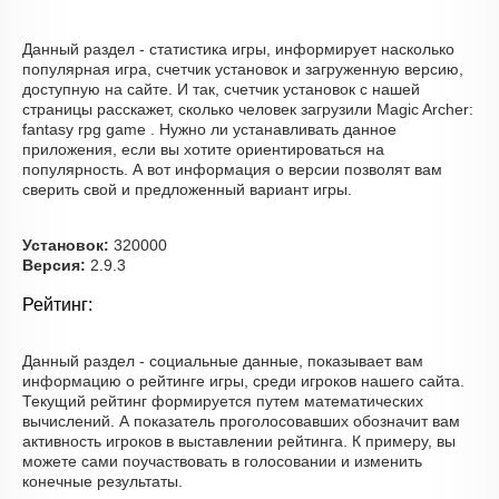
Данный раздел - статистика игры, информирует насколько
популярная игра, счетчик установок и загруженную версию,
доступную на сайте. И так, счетчик установок с нашей
страницы расскажет, сколько человек загрузили Magic Archer:
fantasy rpg game . Нужно ли устанавливать данное
приложения, если вы хотите ориентироваться на
популярность. А вот информация о версии позволят вам
сверить свой и предложенный вариант игры.
Установок:
320000
Версия:
2.9.3
Рейтинг:
Данный раздел - социальные данные, показывает вам
информацию о рейтинге игры, среди игроков нашего сайта.
Текущий рейтинг формируется путем математических
вычислений. А показатель проголосовавших обозначит вам
активность игроков в выставлении рейтинга. К примеру, вы
можете сами поучаствовать в голосовании и изменить
конечные результаты.