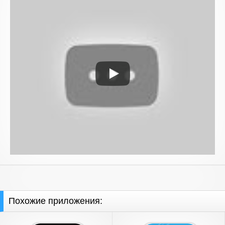
Похожие приложения: