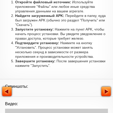
Откройте файловый источник:
Используйте
приложение "Файлы" или любое иные средства
управления данными на вашем агрегате.
Найдите загруженный APK:
Перейдите в папку, куда
был загружен APK (обычно это раздел "Получить" или
"Скачать").
Запустите установку:
Нажмите на пункт APK, чтобы
начать процесс установки. Вы увидите уведомление о
правах доступа, которые требует железо.
Подтвердите установку:
Нажмите на кнопку
"Установить". Процесс установки может занять
несколько секунд в зависимости от размера
приложения и производительности устройства.
Завершите установку:
После завершения установки
нажмите "Запустить".
Скриншоты:
Видео: