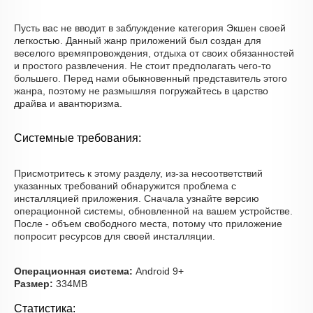
Пусть вас не вводит в заблуждение категория Экшен своей
легкостью. Данный жанр приложений был создан для
веселого времяпровождения, отдыха от своих обязанностей
и простого развлечения. Не стоит предполагать чего-то
большего. Перед нами обыкновенный представитель этого
жанра, поэтому не размышляя погружайтесь в царство
драйва и авантюризма.
Системные требования:
Присмотритесь к этому разделу, из-за несоответствий
указанных требований обнаружится проблема с
инсталляцией приложения. Сначала узнайте версию
операционной системы, обновленной на вашем устройстве.
После - объем свободного места, потому что приложение
попросит ресурсов для своей инсталляции.
Операционная система:
Android 9+
Размер:
334MB
Статистика: