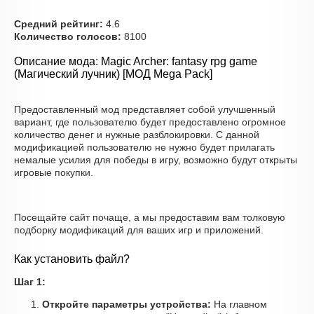
Средний рейтинг:
4.6
Количество голосов:
8100
Описание мода: Magic Archer: fantasy rpg game
(Магический лучник) [МОД Mega Pack]
Предоставленный мод представляет собой улучшенный
вариант, где пользователю будет предоставлено огромное
количество денег и нужные разблокировки. С данной
модификацией пользователю не нужно будет прилагать
немалые усилия для победы в игру, возможно будут открыты
игровые покупки.
Посещайте сайт почаще, а мы предоставим вам толковую
подборку модификаций для ваших игр и приложений.
Как установить файл?
Шаг 1:
Откройте параметры устройства:
На главном