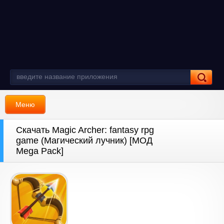
Меню
Скачать Magic Archer: fantasy rpg
game (Магический лучник) [МОД
Mega Pack]