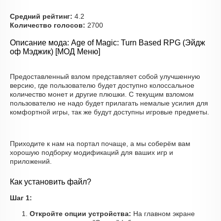
Средний рейтинг:
4.2
Количество голосов:
2700
Описание мода: Age of Magic: Turn Based RPG (Эйдж
оф Мэджик) [МОД Меню]
Предоставленный взлом представляет собой улучшенную
версию, где пользователю будет доступно колоссальное
количество монет и другие плюшки. С текущим взломом
пользователю не надо будет прилагать немалые усилия для
комфортной игры, так же будут доступны игровые предметы.
Приходите к нам на портал почаще, а мы соберём вам
хорошую подборку модификаций для ваших игр и
приложений.
Как установить файл?
Шаг 1:
Откройте опции устройства:
На главном экране