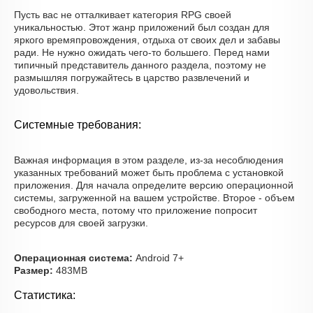
Пусть вас не отталкивает категория RPG своей
уникальностью. Этот жанр приложений был создан для
яркого времяпровождения, отдыха от своих дел и забавы
ради. Не нужно ожидать чего-то большего. Перед нами
типичный представитель данного раздела, поэтому не
размышляя погружайтесь в царство развлечений и
удовольствия.
Системные требования:
Важная информация в этом разделе, из-за несоблюдения
указанных требований может быть проблема с установкой
приложения. Для начала определите версию операционной
системы, загруженной на вашем устройстве. Второе - объем
свободного места, потому что приложение попросит
ресурсов для своей загрузки.
Операционная система:
Android 7+
Размер:
483MB
Статистика: