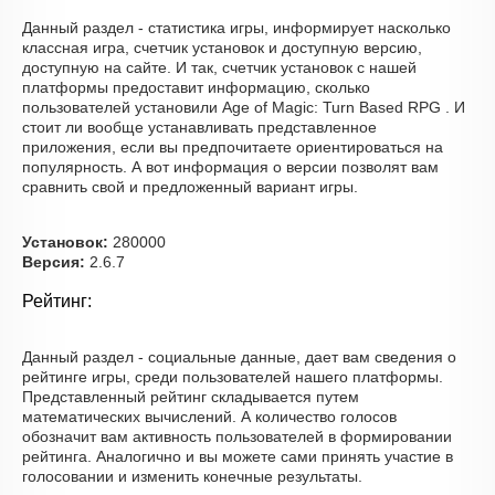
Данный раздел - статистика игры, информирует насколько
классная игра, счетчик установок и доступную версию,
доступную на сайте. И так, счетчик установок с нашей
платформы предоставит информацию, сколько
пользователей установили Age of Magic: Turn Based RPG . И
стоит ли вообще устанавливать представленное
приложения, если вы предпочитаете ориентироваться на
популярность. А вот информация о версии позволят вам
сравнить свой и предложенный вариант игры.
Установок:
280000
Версия:
2.6.7
Рейтинг:
Данный раздел - социальные данные, дает вам сведения о
рейтинге игры, среди пользователей нашего платформы.
Представленный рейтинг складывается путем
математических вычислений. А количество голосов
обозначит вам активность пользователей в формировании
рейтинга. Аналогично и вы можете сами принять участие в
голосовании и изменить конечные результаты.