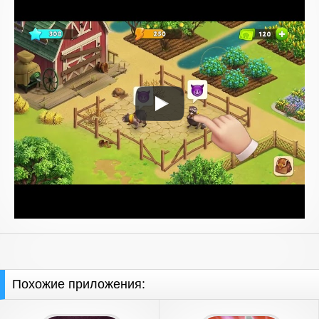
Похожие приложения: