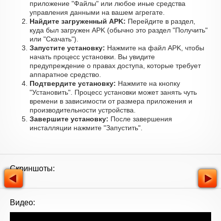
приложение "Файлы" или любое иные средства
управления данными на вашем агрегате.
Найдите загруженный APK:
Перейдите в раздел,
куда был загружен APK (обычно это раздел "Получить"
или "Скачать").
Запустите установку:
Нажмите на файл APK, чтобы
начать процесс установки. Вы увидите
предупреждение о правах доступа, которые требует
аппаратное средство.
Подтвердите установку:
Нажмите на кнопку
"Установить". Процесс установки может занять чуть
времени в зависимости от размера приложения и
производительности устройства.
Завершите установку:
После завершения
инсталляции нажмите "Запустить".
Скриншоты:
Видео: