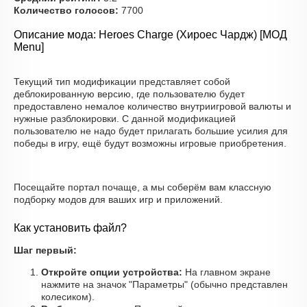
Количество голосов:
7700
Описание мода: Heroes Charge (Хироес Чардж) [МОД
Menu]
Текущий тип модификации представляет собой
деблокированную версию, где пользователю будет
предоставлено немалое количество внутриигровой валюты и
нужные разблокировки. С данной модификацией
пользователю не надо будет прилагать большие усилия для
победы в игру, ещё будут возможны игровые приобретения.
Посещайте портал почаще, а мы соберём вам классную
подборку модов для ваших игр и приложений.
Как установить файл?
Шаг первый:
Откройте опции устройства:
На главном экране
нажмите на значок "Параметры" (обычно представлен
колесиком).