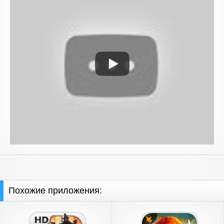
Похожие приложения: