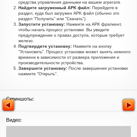
средства управления данными на вашем агрегате.
Найдите загруженный APK файл:
Перейдите в
раздел, куда был загружен APK файл (обычно это
раздел "Получить" или "Скачать").
Запустите установку:
Нажмите на APK фрагмент,
чтобы начать процесс установки. Вы увидите
предупреждение о правах доступа, которые требует
железо.
Подтвердите установку:
Нажмите на кнопку
"Установить". Процесс установки может занять немного
времени в зависимости от размера приложения и
производительности устройства.
Завершите установку:
После завершения установки
нажмите "Открыть".
Скриншоты:
Видео: