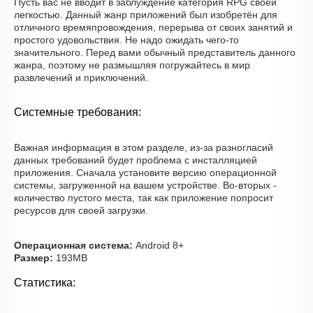
Пусть вас не вводит в заблуждение категория RPG своей
легкостью. Данный жанр приложений был изобретён для
отличного времяпровождения, перерыва от своих занятий и
простого удовольствия. Не надо ожидать чего-то
значительного. Перед вами обычный представитель данного
жанра, поэтому не размышляя погружайтесь в мир
развлечений и приключений.
Системные требования:
Важная информация в этом разделе, из-за разногласий
данных требований будет проблема с инсталляцией
приложения. Сначала установите версию операционной
системы, загруженной на вашем устройстве. Во-вторых -
количество пустого места, так как приложение попросит
ресурсов для своей загрузки.
Операционная система:
Android 8+
Размер:
193MB
Статистика: