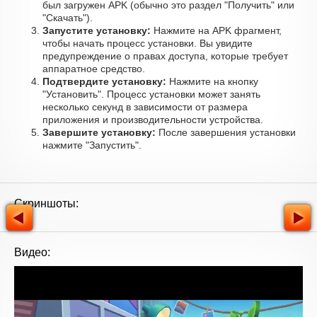
был загружен APK (обычно это раздел "Получить" или
"Скачать").
Запустите установку:
Нажмите на APK фрагмент,
чтобы начать процесс установки. Вы увидите
предупреждение о правах доступа, которые требует
аппаратное средство.
Подтвердите установку:
Нажмите на кнопку
"Установить". Процесс установки может занять
несколько секунд в зависимости от размера
приложения и производительности устройства.
Завершите установку:
После завершения установки
нажмите "Запустить".
Скриншоты:
Видео: