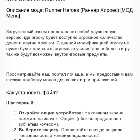
Описание мода: Runner Heroes (Раннер Хироес) [МОД
Menu]
Загруженный взлом представляет собой улучшенную
версию, где игроку будет доступно огромное количество
денег и другие плюшки. С данной модификацией игроку не
нужно будет прилагать огромные усилия для победы в игру,
так же будут возможны внутриигровые предметы.
Просматривайте наш портал почаще, а мы предоставим вам
свежую подборку модов для ваших игр и приложений.
Как установить файл?
Шаг первый:
Откройте опции устройства:
На главном экране
нажмите на значок "Опции" (обычно представлен
зубчатым колесом).
Выберите защиту:
Пролистайте вниз до раздела
"Безопасность и конфиденциальность".