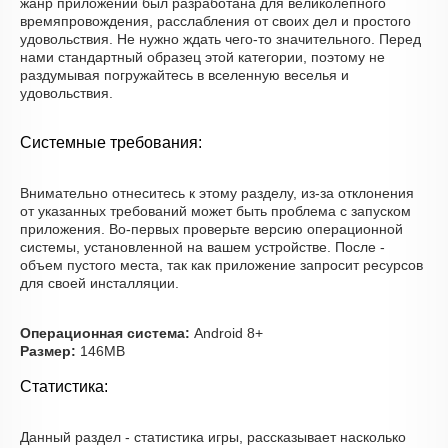
жанр приложений был разработана для великолепного
времяпровождения, расслабления от своих дел и простого
удовольствия. Не нужно ждать чего-то значительного. Перед
нами стандартный образец этой категории, поэтому не
раздумывая погружайтесь в вселенную веселья и
удовольствия.
Системные требования:
Внимательно отнеситесь к этому разделу, из-за отклонения
от указанных требований может быть проблема с запуском
приложения. Во-первых проверьте версию операционной
системы, установленной на вашем устройстве. После -
объем пустого места, так как приложение запросит ресурсов
для своей инсталляции.
Операционная система:
Android 8+
Размер:
146MB
Статистика:
Данный раздел - статистика игры, рассказывает насколько