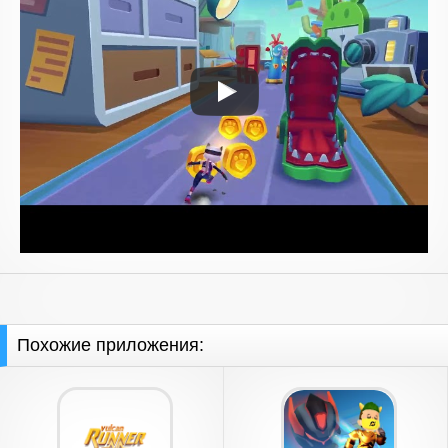
Похожие приложения: