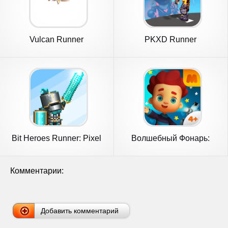
Vulcan Runner
PKXD Runner
Bit Heroes Runner: Pixel
Волшебный Фонарь:
Blitz
Сказки
Комментарии:
Добавить комментарий