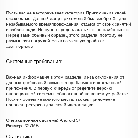
Пусть вас не настораживает категория Приключения своей
сложностью. Данный жанр приложений был изобретён для
незабываемого времяпровождения, отдыха от своих занятий
и забавы ради. Не нужно предполагать чего-то наибольшего.
Перед вами обычный образец этого раздела, поэтому не
размышляя погружайтесь в вселенную драйва и
авантюризма.
Системные требования:
Важная информация в этом разделе, из-за отклонения от
данных требований возможна проблема с инсталляцией
приложения. В первую очередь определите версию
операционной системы, обновленной на вашем устройстве.
После - объем незанятого места, так как приложение
попросит ресурсов для своей инсталляции.
Операционная система:
Android 9+
Размер:
327MB
Статистика: