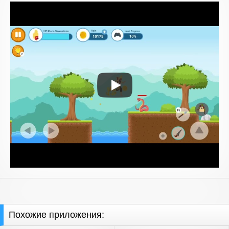
Похожие приложения: