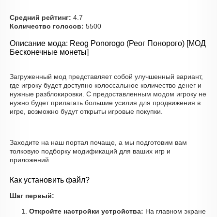
Средний рейтинг:
4.7
Количество голосов:
5500
Описание мода: Reog Ponorogo (Реог Понорого) [МОД
Бесконечные монеты]
Загруженный мод представляет собой улучшенный вариант,
где игроку будет доступно колоссальное количество денег и
нужные разблокировки. С предоставленным модом игроку не
нужно будет прилагать большие усилия для продвижения в
игре, возможно будут открыты игровые покупки.
Заходите на наш портал почаще, а мы подготовим вам
толковую подборку модификаций для ваших игр и
приложений.
Как установить файл?
Шаг первый:
Откройте настройки устройства:
На главном экране