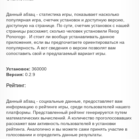
Данный абзац - статистика игры, показывает насколько
популярная игра, счетчик установок и доступную версию,
доступную на странице. По сути, счетчик установок с нашей
страницы расскажет, сколько человек установили Reog
Ponorogo . И стоит ли вообще устанавливать данное
приложения, если вы предпочитаете ориентироваться на
популярность. А вот сведения о версии позволят вам
сопоставить свой и предлагаемый вариант игры.
Установок:
360000
Версия:
0.2.9
Рейтинг:
Данный абзац - социальные данные, предоставляет вам
информацию о рейтинге игры, среди пользователей нашего
платформы. Представленный рейтинг генерируется путем
математических вычислений. А количество проголосовавших
расскажет вам активность пользователей в установки
рейтинга. Аналогично и вы можете сами принять участие в
голосовании и определить данные результаты.