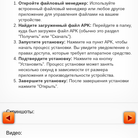
Откройте файловый менеджер:
Используйте
встроенный файловый менеджер или любое другое
приложение для управления файлами на вашем
устройстве.
Найдите загруженный файл APK:
Перейдите в папку,
куда был загружен файл APK (обычно это раздел
"Получить" или "Скачать").
Запустите установку:
Нажмите на пункт APK, чтобы
начать процесс установки. Вы увидите уведомление о
правах доступа, которые требует аппаратное средство.
Подтвердите установку:
Нажмите на кнопку
"Установить". Процесс установки может занять
несколько секунд в зависимости от размера
приложения и производительности устройства.
Завершите установку:
После завершения установки
нажмите "Открыть".
Скриншоты:
Видео: