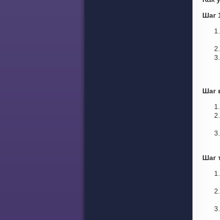
Шаг 
Шаг 
Шаг 