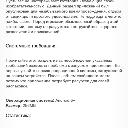
Пусть вас не настораживает категория Обучающие своей
изобретательностью. Данный раздел приложений был
опубликован для незабываемого времяпровождения, отдыха
от своих дел и простого удовольствия. Не надо ждать чего-то
наибольшего. Перед игроками обыкновенный образец этой
категории, поэтому не раздумывая погружайтесь в царство
развлечений и приключений.
Системные требования:
Прочитайте этот раздел, из-за несоблюдения указанных
требований возможна проблема с запуском приложения. Во-
первых узнайте версию операционной системы, загруженной
на вашем устройстве. После - объем свободного места,
потому что приложение потребует ресурсов для своей
распаковки.
Операционная система:
Android 6+
Размер:
256MB
Статистика: