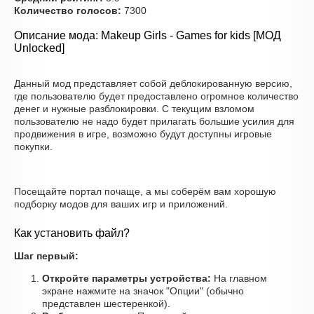
Количество голосов:
7300
Описание мода: Makeup Girls - Games for kids [МОД
Unlocked]
Данный мод представляет собой деблокированную версию,
где пользователю будет предоставлено огромное количество
денег и нужные разблокировки. С текущим взломом
пользователю не надо будет прилагать большие усилия для
продвижения в игре, возможно будут доступны игровые
покупки.
Посещайте портал почаще, а мы соберём вам хорошую
подборку модов для ваших игр и приложений.
Как установить файл?
Шаг первый:
Откройте параметры устройства:
На главном
экране нажмите на значок "Опции" (обычно
представлен шестеренкой).