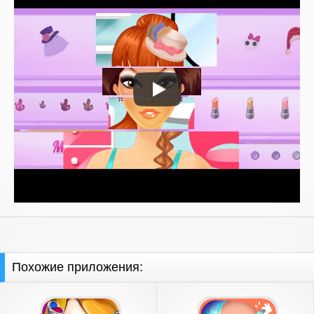
Похожие приложения: