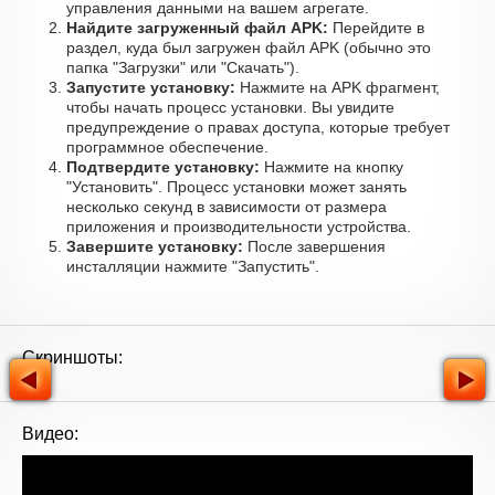
управления данными на вашем агрегате.
Найдите загруженный файл APK:
Перейдите в
раздел, куда был загружен файл APK (обычно это
папка "Загрузки" или "Скачать").
Запустите установку:
Нажмите на APK фрагмент,
чтобы начать процесс установки. Вы увидите
предупреждение о правах доступа, которые требует
программное обеспечение.
Подтвердите установку:
Нажмите на кнопку
"Установить". Процесс установки может занять
несколько секунд в зависимости от размера
приложения и производительности устройства.
Завершите установку:
После завершения
инсталляции нажмите "Запустить".
Скриншоты:
Видео: