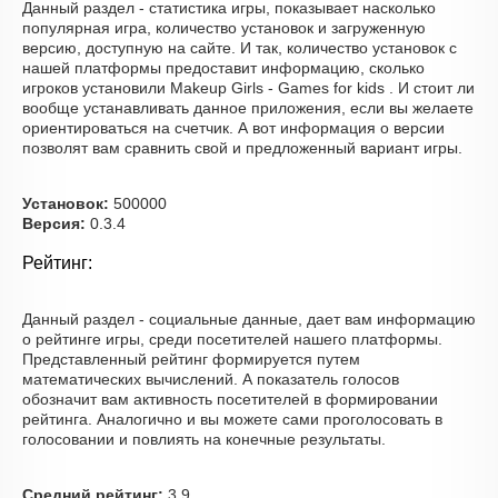
Данный раздел - статистика игры, показывает насколько
популярная игра, количество установок и загруженную
версию, доступную на сайте. И так, количество установок с
нашей платформы предоставит информацию, сколько
игроков установили Makeup Girls - Games for kids . И стоит ли
вообще устанавливать данное приложения, если вы желаете
ориентироваться на счетчик. А вот информация о версии
позволят вам сравнить свой и предложенный вариант игры.
Установок:
500000
Версия:
0.3.4
Рейтинг:
Данный раздел - социальные данные, дает вам информацию
о рейтинге игры, среди посетителей нашего платформы.
Представленный рейтинг формируется путем
математических вычислений. А показатель голосов
обозначит вам активность посетителей в формировании
рейтинга. Аналогично и вы можете сами проголосовать в
голосовании и повлиять на конечные результаты.
Средний рейтинг:
3.9