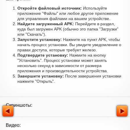
Откройте файловый источник:
Используйте
приложение "Файлы" или любое другое приложение
для управления файлами на вашем устройстве.
Найдите загруженный APK:
Перейдите в раздел,
куда был загружен APK (обычно это папка "Загрузки"
или "Скачать").
Запустите установку:
Нажмите на пункт APK, чтобы
начать процесс установки. Вы увидите уведомление о
правах доступа, которые требует железо.
Подтвердите установку:
Нажмите на кнопку
"Установить". Процесс установки может занять
несколько секунд в зависимости от размера
приложения и производительности устройства.
Завершите установку:
После завершения установки
нажмите "Открыть".
Скриншоты:
Видео: