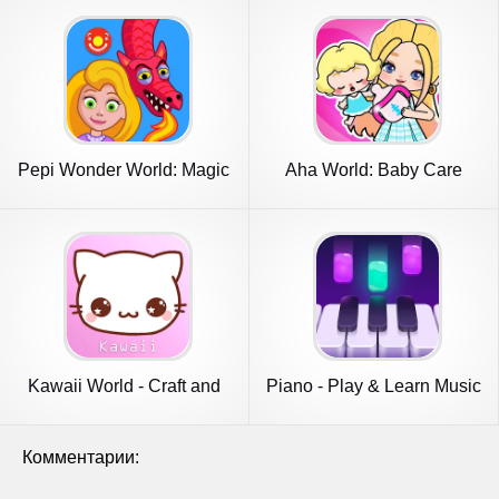
Pepi Wonder World: Magic
Aha World: Baby Care
Isle!
Kawaii World - Craft and
Piano - Play & Learn Music
Build
Комментарии: