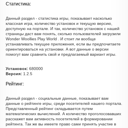
Статистика:
Данный раздел - статистика игры, показывает насколько
классная игра, количество установок и текущую версию,
доступную на портале. И так, количество установок с нашей
страницы даст вам понять, сколько пользователей загрузили
Wonder Woollies Play World . И стоит ли вообще
устанавливать текущее приложения, если вы предпочитаете
ориентироваться на установки. А вот данные о версии
помогут вам сравнить свой и предлагаемый вариант игры.
Установок:
680000
Версия:
1.2.5
Рейтинг:
Данный раздел - социальные данные, показывает вам
данные о рейтинге игры, среди посетителей нашего портала.
Представленный рейтинг складывается путем
математических вычислений. А количество проголосовавших
расскажет вам активность посетителей в формировании
рейтинга. Так же вы имеете право сами принять участие в