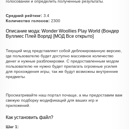
голосовании и определить полученные результаты.
Средний рейтинг:
3.4
Количество голосов:
2300
Описание мода: Wonder Woollies Play World (Вондер
Вуллиес Плей Ворлд) [МОД Все открыто]
Текущий мод представляет собой деблокированную версию,
где пользователю будет доступно массивное количество
денег и нужные разблокировки. С предоставленным модом
пользователю не нужно будет прилагать огромные усилия
для прохождения игры, так же будут возможны внутренние
предметы.
Просматривайте наш портал почаще, а мы предоставим вам
свежую подборку модификаций для ваших игр и
приложений.
Как установить файл?
Шаг 1: