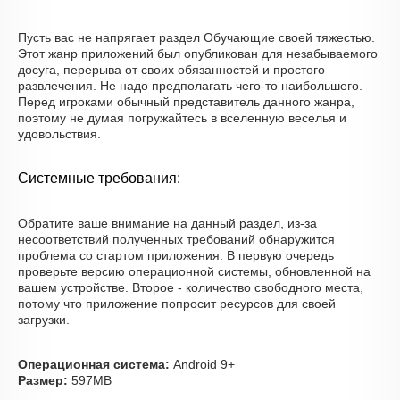
Пусть вас не напрягает раздел Обучающие своей тяжестью.
Этот жанр приложений был опубликован для незабываемого
досуга, перерыва от своих обязанностей и простого
развлечения. Не надо предполагать чего-то наибольшего.
Перед игроками обычный представитель данного жанра,
поэтому не думая погружайтесь в вселенную веселья и
удовольствия.
Системные требования:
Обратите ваше внимание на данный раздел, из-за
несоответствий полученных требований обнаружится
проблема со стартом приложения. В первую очередь
проверьте версию операционной системы, обновленной на
вашем устройстве. Второе - количество свободного места,
потому что приложение попросит ресурсов для своей
загрузки.
Операционная система:
Android 9+
Размер:
597MB