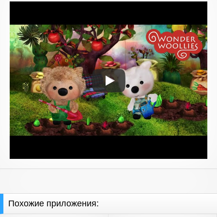
Похожие приложения: