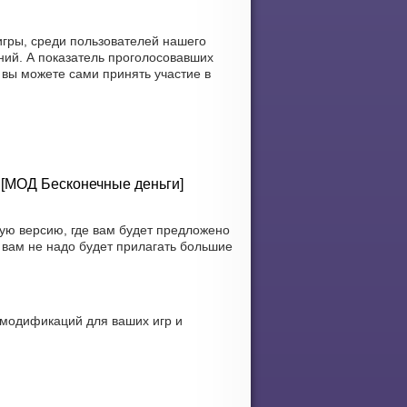
гры, среди пользователей нашего
ний. А показатель проголосовавших
, вы можете сами принять участие в
) [МОД Бесконечные деньги]
ю версию, где вам будет предложено
 вам не надо будет прилагать большие
 модификаций для ваших игр и