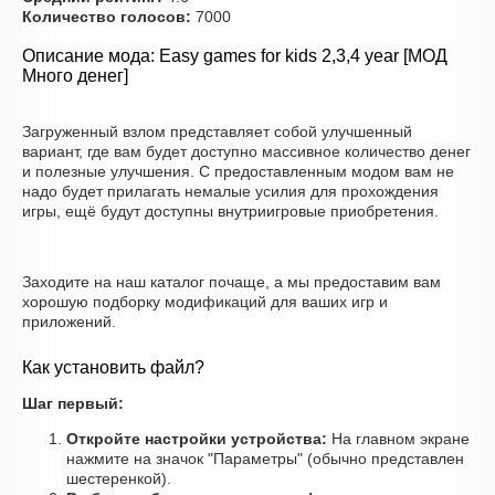
Количество голосов:
7000
Описание мода: Easy games for kids 2,3,4 year [МОД
Много денег]
Загруженный взлом представляет собой улучшенный
вариант, где вам будет доступно массивное количество денег
и полезные улучшения. С предоставленным модом вам не
надо будет прилагать немалые усилия для прохождения
игры, ещё будут доступны внутриигровые приобретения.
Заходите на наш каталог почаще, а мы предоставим вам
хорошую подборку модификаций для ваших игр и
приложений.
Как установить файл?
Шаг первый:
Откройте настройки устройства:
На главном экране
нажмите на значок "Параметры" (обычно представлен
шестеренкой).