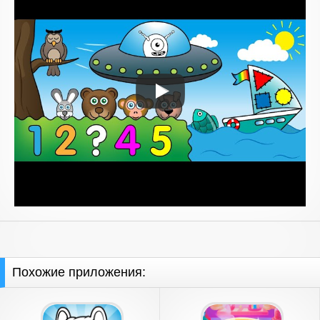
Похожие приложения: