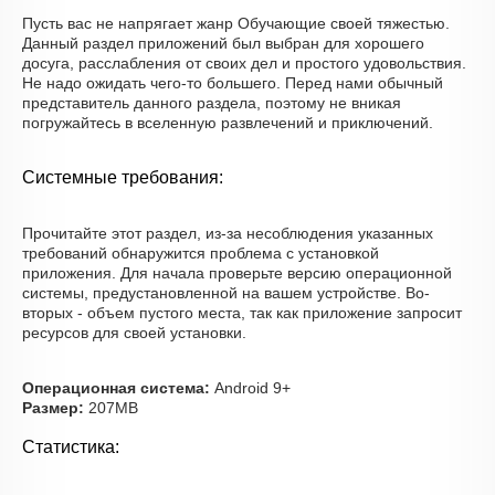
Пусть вас не напрягает жанр Обучающие своей тяжестью.
Данный раздел приложений был выбран для хорошего
досуга, расслабления от своих дел и простого удовольствия.
Не надо ожидать чего-то большего. Перед нами обычный
представитель данного раздела, поэтому не вникая
погружайтесь в вселенную развлечений и приключений.
Системные требования:
Прочитайте этот раздел, из-за несоблюдения указанных
требований обнаружится проблема с установкой
приложения. Для начала проверьте версию операционной
системы, предустановленной на вашем устройстве. Во-
вторых - объем пустого места, так как приложение запросит
ресурсов для своей установки.
Операционная система:
Android 9+
Размер:
207MB
Статистика: