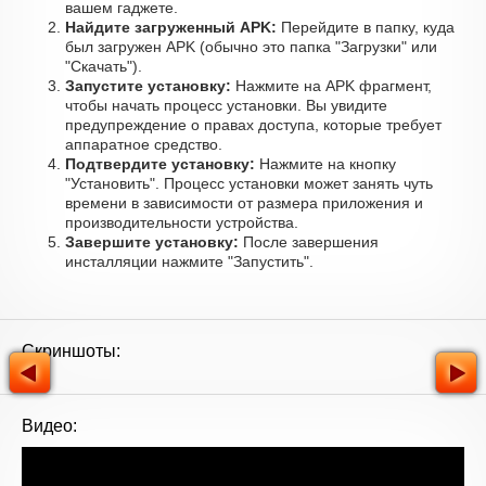
вашем гаджете.
Найдите загруженный APK:
Перейдите в папку, куда
был загружен APK (обычно это папка "Загрузки" или
"Скачать").
Запустите установку:
Нажмите на APK фрагмент,
чтобы начать процесс установки. Вы увидите
предупреждение о правах доступа, которые требует
аппаратное средство.
Подтвердите установку:
Нажмите на кнопку
"Установить". Процесс установки может занять чуть
времени в зависимости от размера приложения и
производительности устройства.
Завершите установку:
После завершения
инсталляции нажмите "Запустить".
Скриншоты:
Видео: