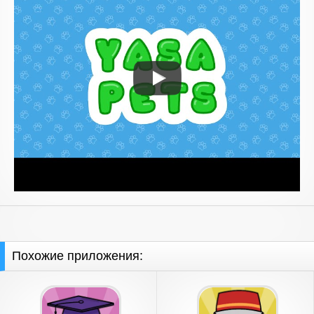
Похожие приложения: