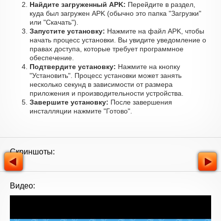
Найдите загруженный APK:
Перейдите в раздел,
куда был загружен APK (обычно это папка "Загрузки"
или "Скачать").
Запустите установку:
Нажмите на файл APK, чтобы
начать процесс установки. Вы увидите уведомление о
правах доступа, которые требует программное
обеспечение.
Подтвердите установку:
Нажмите на кнопку
"Установить". Процесс установки может занять
несколько секунд в зависимости от размера
приложения и производительности устройства.
Завершите установку:
После завершения
инсталляции нажмите "Готово".
Скриншоты:
Видео: