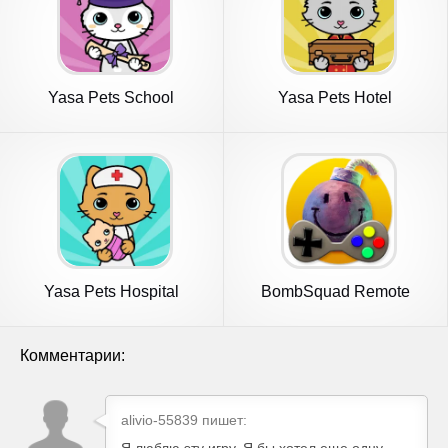
Yasa Pets School
Yasa Pets Hotel
Yasa Pets Hospital
BombSquad Remote
Комментарии:
alivio-55839 пишет: