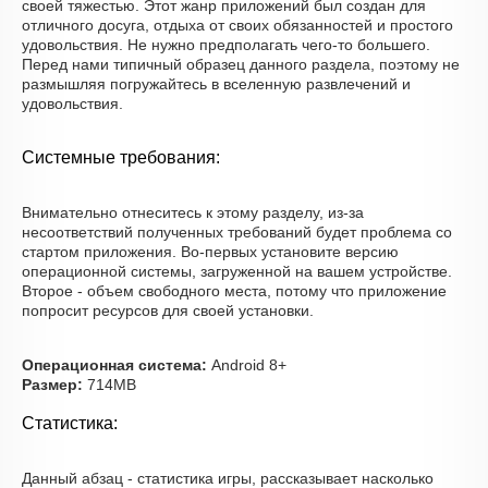
своей тяжестью. Этот жанр приложений был создан для
отличного досуга, отдыха от своих обязанностей и простого
удовольствия. Не нужно предполагать чего-то большего.
Перед нами типичный образец данного раздела, поэтому не
размышляя погружайтесь в вселенную развлечений и
удовольствия.
Системные требования:
Внимательно отнеситесь к этому разделу, из-за
несоответствий полученных требований будет проблема со
стартом приложения. Во-первых установите версию
операционной системы, загруженной на вашем устройстве.
Второе - объем свободного места, потому что приложение
попросит ресурсов для своей установки.
Операционная система:
Android 8+
Размер:
714MB
Статистика:
Данный абзац - статистика игры, рассказывает насколько