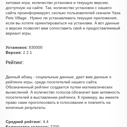
хитовая игра, количество установок и текущую версию,
доступную на сайте. Так, количество установок с нашего
сайта проинформирует, сколько пользователей скачали Yasa
Pets Village . Нужно ли устанавливать текущее приложения,
если вы хотите ориентироваться на установки. А вот данные
о версии позволят вам сопоставить свой и предоставляемый
вариант игры.
Установок:
830000
Версия:
2.2.1
Рейтинг:
Данный абзац - социальные данные, дает вам данные о
рейтинге игры, среди посетителей нашего сайта.
Обозначенный рейтинг создается путем математических
вычислений. А количество голосов обозначит вам активность
посетителей в выставлении рейтинга. К примеру, вы имеете
право сами проголосовать в голосовании и повлиять на
конечные результаты.
Средний рейтинг:
4.4
Количество голосов:
2700