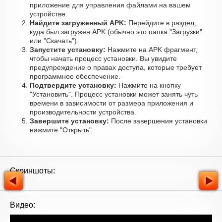
приложение для управления файлами на вашем
устройстве.
Найдите загруженный APK:
Перейдите в раздел,
куда был загружен APK (обычно это папка "Загрузки"
или "Скачать").
Запустите установку:
Нажмите на APK фрагмент,
чтобы начать процесс установки. Вы увидите
предупреждение о правах доступа, которые требует
программное обеспечение.
Подтвердите установку:
Нажмите на кнопку
"Установить". Процесс установки может занять чуть
времени в зависимости от размера приложения и
производительности устройства.
Завершите установку:
После завершения установки
нажмите "Открыть".
Скриншоты:
Видео: