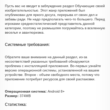
Пусть вас не вводит в заблуждение раздел Обучающие своей
изобретательностью. Этот жанр приложений был
опубликован для яркого досуга, перерыва от своих дел и
забавы ради. Не надо предполагать чего-то большего. Перед
игроками среднестатистический представитель данной
категории, поэтому не размышляя погружайтесь в вселенную
веселья и авантюризма.
Системные требования:
Обратите ваше внимание на данный раздел, из-за
несоответствий указанных требований обнаружится
проблема с инсталляцией приложения. Во-первых узнайте
версию операционной системы, установленной на вашем
устройстве. Второе - объем свободного места, потому что
приложение потребует ресурсов для своей распаковки.
Операционная система:
Android 8+
Размер:
374MB
Статистика: