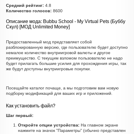
Средний рейтинг:
4.8
Количество голосов:
8600
Описание мода: Bubbu School - My Virtual Pets (Буббу
Скул) [МОД Unlimited Money]
Предоставленный мод представляет собой
разблокированную версию, где пользователю будет доступно
немалое количество внутриигровой валюты и другое
преимущество. С текущим взломом пользователю не надо
будет прилагать большие усилия для прохождения игры, так
же будут доступны внутриигровые покупки.
Посещайте каталог почаще, а мы подготовим вам новую
подборку модификаций для ваших игр и приложений.
Как установить файл?
Шаг первый:
Откройте опции устройства:
На главном экране
нажмите на значок "Параметры" (обычно представлен