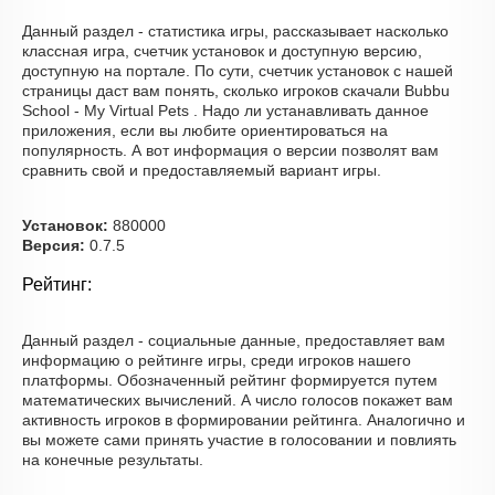
Данный раздел - статистика игры, рассказывает насколько
классная игра, счетчик установок и доступную версию,
доступную на портале. По сути, счетчик установок с нашей
страницы даст вам понять, сколько игроков скачали Bubbu
School - My Virtual Pets . Надо ли устанавливать данное
приложения, если вы любите ориентироваться на
популярность. А вот информация о версии позволят вам
сравнить свой и предоставляемый вариант игры.
Установок:
880000
Версия:
0.7.5
Рейтинг:
Данный раздел - социальные данные, предоставляет вам
информацию о рейтинге игры, среди игроков нашего
платформы. Обозначенный рейтинг формируется путем
математических вычислений. А число голосов покажет вам
активность игроков в формировании рейтинга. Аналогично и
вы можете сами принять участие в голосовании и повлиять
на конечные результаты.