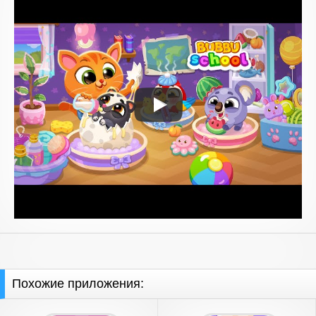
Похожие приложения: