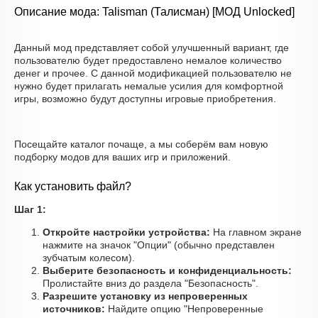
Описание мода: Talisman (Талисман) [МОД Unlocked]
Данный мод представляет собой улучшенный вариант, где
пользователю будет предоставлено немалое количество
денег и прочее. С данной модификацией пользователю не
нужно будет прилагать немалые усилия для комфортной
игры, возможно будут доступны игровые приобретения.
Посещайте каталог почаще, а мы соберём вам новую
подборку модов для ваших игр и приложений.
Как установить файл?
Шаг 1:
Откройте настройки устройства:
На главном экране
нажмите на значок "Опции" (обычно представлен
зубчатым колесом).
Выберите безопасность и конфиденциальность:
Пролистайте вниз до раздела "Безопасность".
Разрешите установку из непроверенных
источников:
Найдите опцию "Непроверенные