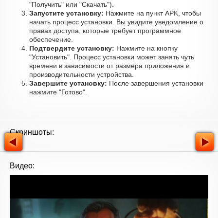
"Получить" или "Скачать").
Запустите установку:
Нажмите на пункт APK, чтобы
начать процесс установки. Вы увидите уведомление о
правах доступа, которые требует программное
обеспечение.
Подтвердите установку:
Нажмите на кнопку
"Установить". Процесс установки может занять чуть
времени в зависимости от размера приложения и
производительности устройства.
Завершите установку:
После завершения установки
нажмите "Готово".
Скриншоты:
Видео: