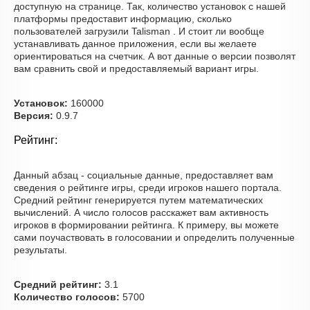
доступную на странице. Так, количество установок с нашей
платформы предоставит информацию, сколько
пользователей загрузили Talisman . И стоит ли вообще
устанавливать данное приложения, если вы желаете
ориентироваться на счетчик. А вот данные о версии позволят
вам сравнить свой и предоставляемый вариант игры.
Установок:
160000
Версия:
0.9.7
Рейтинг:
Данный абзац - социальные данные, предоставляет вам
сведения о рейтинге игры, среди игроков нашего портала.
Средний рейтинг генерируется путем математических
вычислений. А число голосов расскажет вам активность
игроков в формировании рейтинга. К примеру, вы можете
сами поучаствовать в голосовании и определить полученные
результаты.
Средний рейтинг:
3.1
Количество голосов:
5700