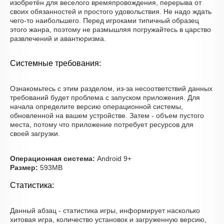
изобретён для веселого времяпровождения, перерыва от
своих обязанностей и простого удовольствия. Не надо ждать
чего-то наибольшего. Перед игроками типичный образец
этого жанра, поэтому не размышляя погружайтесь в царство
развлечений и авантюризма.
Системные требования:
Ознакомьтесь с этим разделом, из-за несоответствий данных
требований будет проблема с запуском приложения. Для
начала определите версию операционной системы,
обновленной на вашем устройстве. Затем - объем пустого
места, потому что приложение потребует ресурсов для
своей загрузки.
Операционная система:
Android 9+
Размер:
593MB
Статистика:
Данный абзац - статистика игры, информирует насколько
хитовая игра, количество установок и загруженную версию,