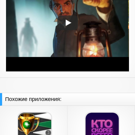
Похожие приложения: