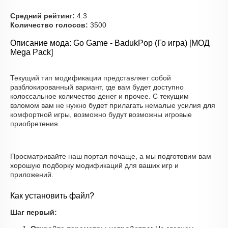
Средний рейтинг:
4.3
Количество голосов:
3500
Описание мода: Go Game - BadukPop (Го игра) [МОД
Mega Pack]
Текущий тип модификации представляет собой
разблокированный вариант, где вам будет доступно
колоссальное количество денег и прочее. С текущим
взломом вам не нужно будет прилагать немалые усилия для
комфортной игры, возможно будут возможны игровые
приобретения.
Просматривайте наш портал почаще, а мы подготовим вам
хорошую подборку модификаций для ваших игр и
приложений.
Как установить файл?
Шаг первый: