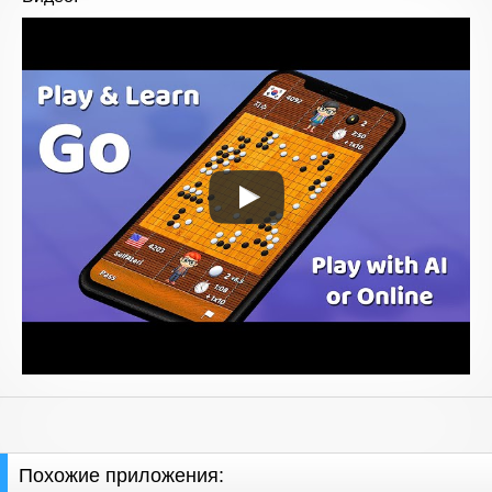
Похожие приложения: