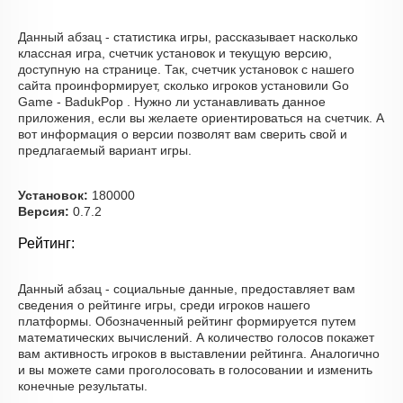
Данный абзац - статистика игры, рассказывает насколько
классная игра, счетчик установок и текущую версию,
доступную на странице. Так, счетчик установок с нашего
сайта проинформирует, сколько игроков установили Go
Game - BadukPop . Нужно ли устанавливать данное
приложения, если вы желаете ориентироваться на счетчик. А
вот информация о версии позволят вам сверить свой и
предлагаемый вариант игры.
Установок:
180000
Версия:
0.7.2
Рейтинг:
Данный абзац - социальные данные, предоставляет вам
сведения о рейтинге игры, среди игроков нашего
платформы. Обозначенный рейтинг формируется путем
математических вычислений. А количество голосов покажет
вам активность игроков в выставлении рейтинга. Аналогично
и вы можете сами проголосовать в голосовании и изменить
конечные результаты.