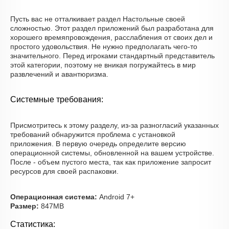
Пусть вас не отталкивает раздел Настольные своей
сложностью. Этот раздел приложений был разработана для
хорошего времяпровождения, расслабления от своих дел и
простого удовольствия. Не нужно предполагать чего-то
значительного. Перед игроками стандартный представитель
этой категории, поэтому не вникая погружайтесь в мир
развлечений и авантюризма.
Системные требования:
Присмотритесь к этому разделу, из-за разногласий указанных
требований обнаружится проблема с установкой
приложения. В первую очередь определите версию
операционной системы, обновленной на вашем устройстве.
После - объем пустого места, так как приложение запросит
ресурсов для своей распаковки.
Операционная система:
Android 7+
Размер:
847MB
Статистика: