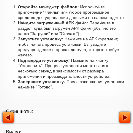
Откройте менеджер файлов:
Используйте
приложение "Файлы" или любое программное
средство для управления данными на вашем гаджете.
Найдите загруженный APK файл:
Перейдите в
раздел, куда был загружен APK файл (обычно это
папка "Загрузки" или "Скачать").
Запустите установку:
Нажмите на APK фрагмент,
чтобы начать процесс установки. Вы увидите
предупреждение о правах доступа, которые требует
железо.
Подтвердите установку:
Нажмите на кнопку
"Установить". Процесс установки может занять
несколько секунд в зависимости от размера
приложения и производительности устройства.
Завершите установку:
После завершения установки
нажмите "Готово".
Скриншоты:
Видео: