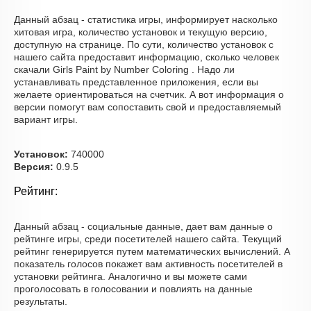
Данный абзац - статистика игры, информирует насколько
хитовая игра, количество установок и текущую версию,
доступную на странице. По сути, количество установок с
нашего сайта предоставит информацию, сколько человек
скачали Girls Paint by Number Coloring . Надо ли
устанавливать представленное приложения, если вы
желаете ориентироваться на счетчик. А вот информация о
версии помогут вам сопоставить свой и предоставляемый
вариант игры.
Установок:
740000
Версия:
0.9.5
Рейтинг:
Данный абзац - социальные данные, дает вам данные о
рейтинге игры, среди посетителей нашего сайта. Текущий
рейтинг генерируется путем математических вычислений. А
показатель голосов покажет вам активность посетителей в
установки рейтинга. Аналогично и вы можете сами
проголосовать в голосовании и повлиять на данные
результаты.