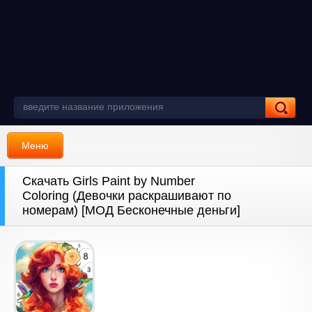
Меню
Скачать Girls Paint by Number
Coloring (Девочки раскрашивают по
номерам) [МОД Бесконечные деньги]