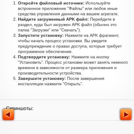
Откройте файловый источник:
Используйте
встроенное приложение "Файлы" или любое иные
средства управления данными на вашем агрегате.
Найдите загруженный APK файл:
Перейдите в
раздел, куда был загружен APK файл (обычно это
папка "Загрузки" или "Скачать").
Запустите установку:
Нажмите на APK фрагмент,
чтобы начать процесс установки. Вы увидите
предупреждение о правах доступа, которые требует
программное обеспечение.
Подтвердите установку:
Нажмите на кнопку
"Установить". Процесс установки может занять немного
времени в зависимости от размера приложения и
производительности устройства.
Завершите установку:
После завершения
инсталляции нажмите "Открыть".
Скриншоты: