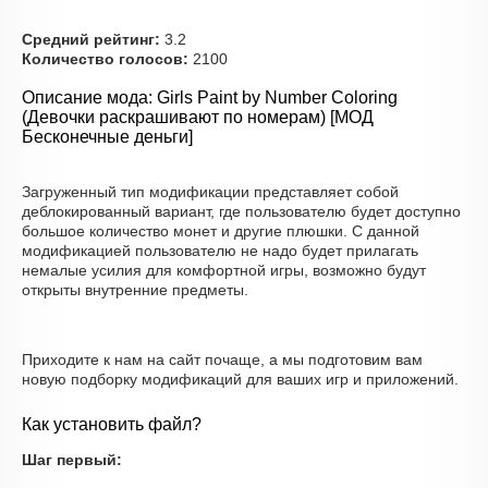
Средний рейтинг:
3.2
Количество голосов:
2100
Описание мода: Girls Paint by Number Coloring
(Девочки раскрашивают по номерам) [МОД
Бесконечные деньги]
Загруженный тип модификации представляет собой
деблокированный вариант, где пользователю будет доступно
большое количество монет и другие плюшки. С данной
модификацией пользователю не надо будет прилагать
немалые усилия для комфортной игры, возможно будут
открыты внутренние предметы.
Приходите к нам на сайт почаще, а мы подготовим вам
новую подборку модификаций для ваших игр и приложений.
Как установить файл?
Шаг первый: