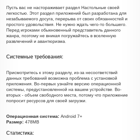
Пусть вас не настораживает раздел Настольные своей
легкостью. Этот раздел приложений был разработана для
незабываемого досуга, перерыва от своих обязанностей и
простого удовольствия. Не нужно ждать чего-то большего.
Перед игроками обыкновенный представитель данного
жанра, поэтому не вникая погружайтесь в вселенную
развлечений и авантюризма.
Системные требования:
Присмотритесь к этому разделу, из-за несоответствий
данных требований возможна проблема с установкой
приложения. Во-первых узнайте версию операционной
системы, предустановленной на вашем устройстве. Во-
вторых - объем свободного места, потому что приложение
попросит ресурсов для своей загрузки.
Операционная система:
Android 7+
Размер:
478MB
Статистика: