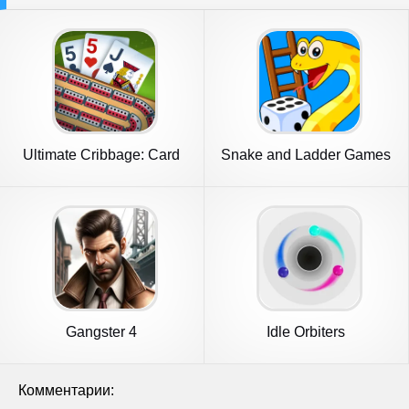
Ultimate Cribbage: Card
Snake and Ladder Games
Board
Gangster 4
Idle Orbiters
Комментарии: