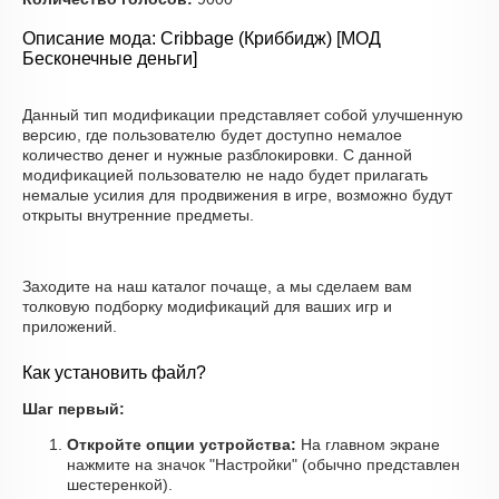
Описание мода: Cribbage (Криббидж) [МОД
Бесконечные деньги]
Данный тип модификации представляет собой улучшенную
версию, где пользователю будет доступно немалое
количество денег и нужные разблокировки. С данной
модификацией пользователю не надо будет прилагать
немалые усилия для продвижения в игре, возможно будут
открыты внутренние предметы.
Заходите на наш каталог почаще, а мы сделаем вам
толковую подборку модификаций для ваших игр и
приложений.
Как установить файл?
Шаг первый:
Откройте опции устройства:
На главном экране
нажмите на значок "Настройки" (обычно представлен
шестеренкой).