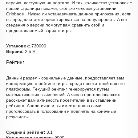
версию, доступную на портале. И так, количество установок с
нашей страницы покажет, сколько человек установили
Cribbage . Нужно ли устанавливать данное приложения, если
вы предпочитаете ориентироваться на популярность. А вот
сведения о версии помогут вам сравнить свой и
предоставляемый вариант игры.
Установок:
730000
Версия:
2.5.9
Рейтинг:
Данный раздел - социальные данные, предоставляет вам
информацию о рейтинге игры, среди посетителей нашего
платформы. Текущий рейтинг генерируется путем
математических вычислений. А число проголосовавших
расскажет вам активность посетителей в выставлении
рейтинга. Аналогично и вы имеете право сами
проголосовать в голосовании и повлиять на конечные
результаты.
Средний рейтинг:
3.1
Количество голосов:
9000