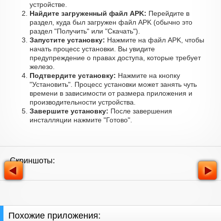
устройстве.
Найдите загруженный файл APK:
Перейдите в
раздел, куда был загружен файл APK (обычно это
раздел "Получить" или "Скачать").
Запустите установку:
Нажмите на файл APK, чтобы
начать процесс установки. Вы увидите
предупреждение о правах доступа, которые требует
железо.
Подтвердите установку:
Нажмите на кнопку
"Установить". Процесс установки может занять чуть
времени в зависимости от размера приложения и
производительности устройства.
Завершите установку:
После завершения
инсталляции нажмите "Готово".
Скриншоты:
Похожие приложения: