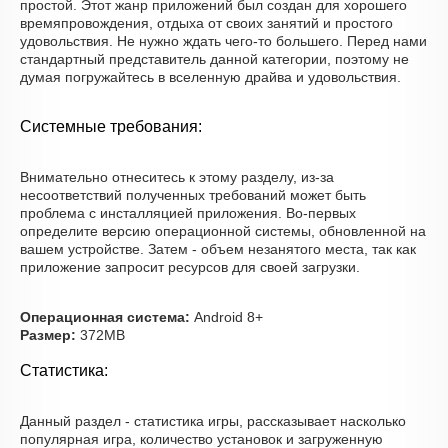
простой. Этот жанр приложений был создан для хорошего
времяпровождения, отдыха от своих занятий и простого
удовольствия. Не нужно ждать чего-то большего. Перед нами
стандартный представитель данной категории, поэтому не
думая погружайтесь в вселенную драйва и удовольствия.
Системные требования:
Внимательно отнеситесь к этому разделу, из-за
несоответствий полученных требований может быть
проблема с инсталляцией приложения. Во-первых
определите версию операционной системы, обновленной на
вашем устройстве. Затем - объем незанятого места, так как
приложение запросит ресурсов для своей загрузки.
Операционная система:
Android 8+
Размер:
372MB
Статистика:
Данный раздел - статистика игры, рассказывает насколько
популярная игра, количество установок и загруженную