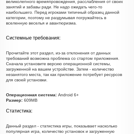
великолепного времяпровождения, расслабления от своих
занятий и забавы ради. Не надо ожидать чего-то
наибольшего. Перед игроками типичный образец данной
категории, поэтому не раздумывая погружайтесь в
вселенную веселья и авантюризма.
Системные требования:
Прочитайте этот раздел, из-за отклонения от данных
требований возможна проблема со стартом приложения.
Сначала установите версию операционной системы,
загруженной на вашем устройстве. Затем - количество
незанятого места, так как приложение потребует ресурсов
для своей установки.
Операционная система:
Android 6+
Размер:
609MB
Статистика:
Данный раздел - статистика игры, показывает насколько
популярная игра, количество установок и загруженную