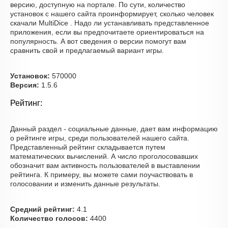
версию, доступную на портале. По сути, количество
установок с нашего сайта проинформирует, сколько человек
скачали MultiDice . Надо ли устанавливать представленное
приложения, если вы предпочитаете ориентироваться на
популярность. А вот сведения о версии помогут вам
сравнить свой и предлагаемый вариант игры.
Установок:
570000
Версия:
1.5.6
Рейтинг:
Данный раздел - социальные данные, дает вам информацию
о рейтинге игры, среди пользователей нашего сайта.
Представленный рейтинг складывается путем
математических вычислений. А число проголосовавших
обозначит вам активность пользователей в выставлении
рейтинга. К примеру, вы можете сами поучаствовать в
голосовании и изменить данные результаты.
Средний рейтинг:
4.1
Количество голосов:
4400