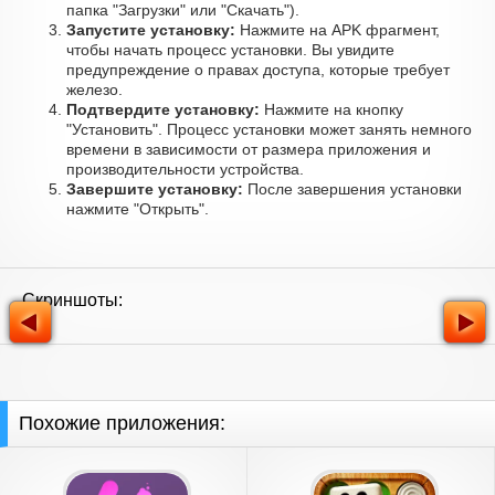
папка "Загрузки" или "Скачать").
Запустите установку:
Нажмите на APK фрагмент,
чтобы начать процесс установки. Вы увидите
предупреждение о правах доступа, которые требует
железо.
Подтвердите установку:
Нажмите на кнопку
"Установить". Процесс установки может занять немного
времени в зависимости от размера приложения и
производительности устройства.
Завершите установку:
После завершения установки
нажмите "Открыть".
Скриншоты:
Похожие приложения: