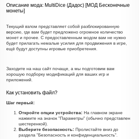
Описание мода: MultiDice (Дадос) [МОД Бесконечные
монеты]
Текущий взлом представляет собой разблокированную
версию, где вам будет предложено огромное количество
монет и прочее. С предоставленным модом вам не нужно
будет прилагать немалые усилия для продвижения в игре,
ещё будут доступны игровые приобретения.
Заходите на наш сайт почаще, а мы подготовим вам
хорошую подборку модификаций для ваших игр и
приложений.
Как установить файл?
Шаг первый:
Откройте опции устройства:
На главном экране
нажмите на значок "Параметры" (обычно представлен
шестеренкой).
Выберите безопасность:
Пролистайте вниз до
раздела "Безопасность и конфиденциальность".