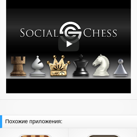
Похожие приложения: