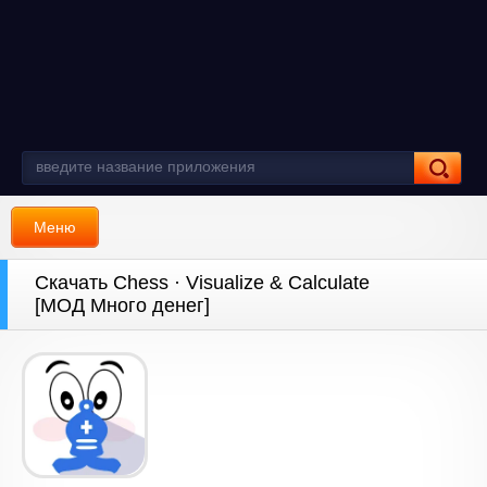
Меню
Скачать Chess · Visualize & Calculate
[МОД Много денег]