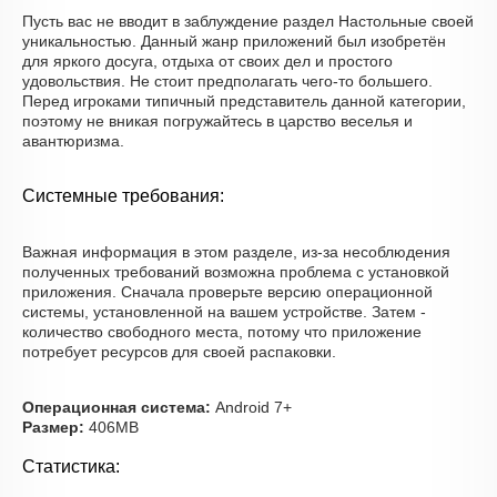
Пусть вас не вводит в заблуждение раздел Настольные своей
уникальностью. Данный жанр приложений был изобретён
для яркого досуга, отдыха от своих дел и простого
удовольствия. Не стоит предполагать чего-то большего.
Перед игроками типичный представитель данной категории,
поэтому не вникая погружайтесь в царство веселья и
авантюризма.
Системные требования:
Важная информация в этом разделе, из-за несоблюдения
полученных требований возможна проблема с установкой
приложения. Сначала проверьте версию операционной
системы, установленной на вашем устройстве. Затем -
количество свободного места, потому что приложение
потребует ресурсов для своей распаковки.
Операционная система:
Android 7+
Размер:
406MB
Статистика: