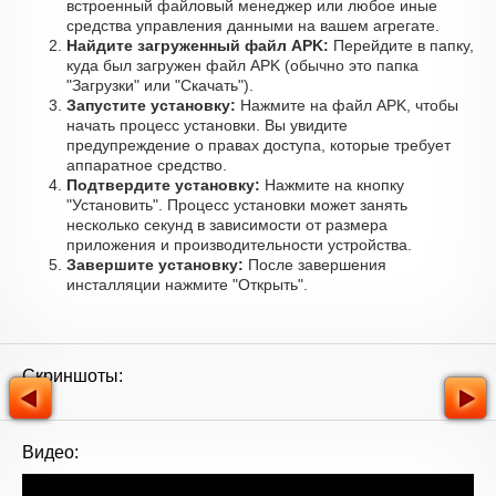
встроенный файловый менеджер или любое иные
средства управления данными на вашем агрегате.
Найдите загруженный файл APK:
Перейдите в папку,
куда был загружен файл APK (обычно это папка
"Загрузки" или "Скачать").
Запустите установку:
Нажмите на файл APK, чтобы
начать процесс установки. Вы увидите
предупреждение о правах доступа, которые требует
аппаратное средство.
Подтвердите установку:
Нажмите на кнопку
"Установить". Процесс установки может занять
несколько секунд в зависимости от размера
приложения и производительности устройства.
Завершите установку:
После завершения
инсталляции нажмите "Открыть".
Скриншоты:
Видео: