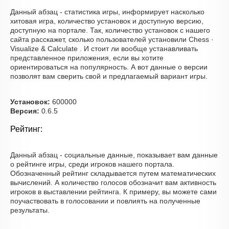
Данный абзац - статистика игры, информирует насколько
хитовая игра, количество установок и доступную версию,
доступную на портале. Так, количество установок с нашего
сайта расскажет, сколько пользователей установили Chess ·
Visualize & Calculate . И стоит ли вообще устанавливать
представленное приложения, если вы хотите
ориентироваться на популярность. А вот данные о версии
позволят вам сверить свой и предлагаемый вариант игры.
Установок:
600000
Версия:
0.6.5
Рейтинг:
Данный абзац - социальные данные, показывает вам данные
о рейтинге игры, среди игроков нашего портала.
Обозначенный рейтинг складывается путем математических
вычислений. А количество голосов обозначит вам активность
игроков в выставлении рейтинга. К примеру, вы можете сами
поучаствовать в голосовании и повлиять на полученные
результаты.