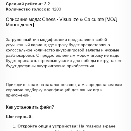
Средний рейтинг:
3.2
Количество голосов:
4200
Описание мода: Chess · Visualize & Calculate [МОД
Много денег]
Загруженный тип модификации представляет собой
улучшенный вариант, где игроку будет предоставлено
колоссальное количество внутриигровой валюты и нужные
разблокировки. С предоставленным модом игроку не надо
будет прилагать огромные усилия для победы в игру, так же
будут доступны внутриигровые приобретения.
Приходите к нам на каталог почаще, а мы предоставим вам
хорошую подборку модификаций для ваших игр и
приложений.
Как установить файл?
Шаг первый:
Откройте опции устройства:
На главном экране