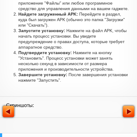
приложение "Файлы" или любое программное
средство для управления данными на вашем гаджете.
Найдите загруженный APK:
Перейдите в раздел,
куда был загружен APK (обычно это папка "Загрузки"
или "Скачать").
Запустите установку:
Нажмите на файл APK, чтобы
начать процесс установки. Вы увидите
предупреждение о правах доступа, которые требует
аппаратное средство.
Подтвердите установку:
Нажмите на кнопку
"Установить". Процесс установки может занять
несколько секунд в зависимости от размера
приложения и производительности устройства.
Завершите установку:
После завершения установки
нажмите "Запустить".
Скриншоты: