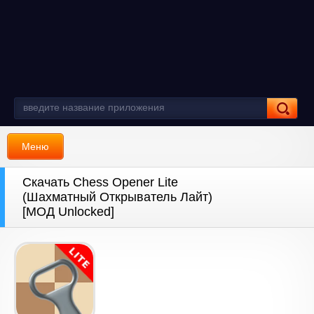
Меню
Скачать Chess Opener Lite
(Шахматный Открыватель Лайт)
[МОД Unlocked]