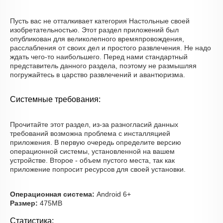
Пусть вас не отталкивает категория Настольные своей
изобретательностью. Этот раздел приложений был
опубликован для великолепного времяпровождения,
расслабления от своих дел и простого развлечения. Не надо
ждать чего-то наибольшего. Перед нами стандартный
представитель данного раздела, поэтому не размышляя
погружайтесь в царство развлечений и авантюризма.
Системные требования:
Прочитайте этот раздел, из-за разногласий данных
требований возможна проблема с инсталляцией
приложения. В первую очередь определите версию
операционной системы, установленной на вашем
устройстве. Второе - объем пустого места, так как
приложение попросит ресурсов для своей установки.
Операционная система:
Android 6+
Размер:
475MB
Статистика: