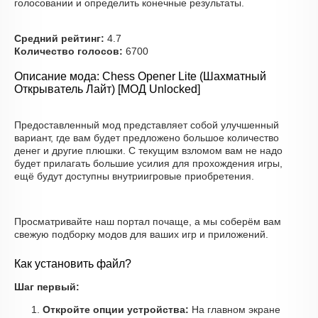
голосовании и определить конечные результаты.
Средний рейтинг:
4.7
Количество голосов:
6700
Описание мода: Chess Opener Lite (Шахматный
Открыватель Лайт) [МОД Unlocked]
Предоставленный мод представляет собой улучшенный
вариант, где вам будет предложено большое количество
денег и другие плюшки. С текущим взломом вам не надо
будет прилагать большие усилия для прохождения игры,
ещё будут доступны внутриигровые приобретения.
Просматривайте наш портал почаще, а мы соберём вам
свежую подборку модов для ваших игр и приложений.
Как установить файл?
Шаг первый:
Откройте опции устройства:
На главном экране