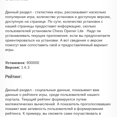
Данный раздел - статистика игры, рассказывает насколько
популярная игра, количество установок и доступную версию,
доступную на странице. По сути, количество установок с
нашей страницы предоставит информацию, сколько
пользователей установили Chess Opener Lite . Надо ли
устанавливать текущее приложения, если вы предпочитаете
ориентироваться на установки. А вот сведения о версии
помогут вам сопоставить свой и предоставляемый вариант
игры.
Установок:
800000
Версия:
1.6.3
Рейтинг:
Данный раздел - социальные данные, показывает вам
данные о рейтинге игры, среди пользователей нашего
портала. Текущий рейтинг формируется путем
математических вычислений. А показатель проголосовавших
покажет вам активность пользователей в формировании
рейтинга. К примеру, вы сможете сами поучаствовать в