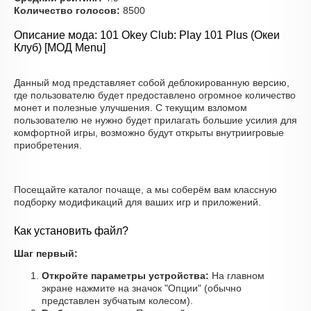
Количество голосов:
8500
Описание мода: 101 Okey Club: Play 101 Plus (Океи
Клуб) [МОД Menu]
Данный мод представляет собой деблокированную версию,
где пользователю будет предоставлено огромное количество
монет и полезные улучшения. С текущим взломом
пользователю не нужно будет прилагать большие усилия для
комфортной игры, возможно будут открыты внутриигровые
приобретения.
Посещайте каталог почаще, а мы соберём вам классную
подборку модификаций для ваших игр и приложений.
Как установить файл?
Шаг первый:
Откройте параметры устройства:
На главном
экране нажмите на значок "Опции" (обычно
представлен зубчатым колесом).