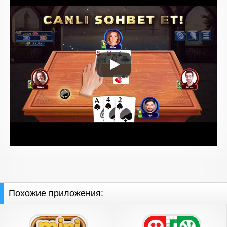
Похожие приложения: