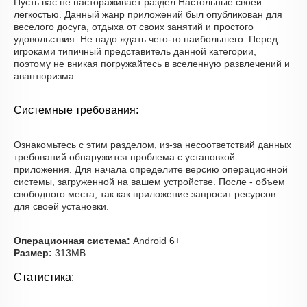
Пусть вас не настораживает раздел Настольные своей
легкостью. Данный жанр приложений был опубликован для
веселого досуга, отдыха от своих занятий и простого
удовольствия. Не надо ждать чего-то наибольшего. Перед
игроками типичный представитель данной категории,
поэтому не вникая погружайтесь в вселенную развлечений и
авантюризма.
Системные требования:
Ознакомьтесь с этим разделом, из-за несоответствий данных
требований обнаружится проблема с установкой
приложения. Для начала определите версию операционной
системы, загруженной на вашем устройстве. После - объем
свободного места, так как приложение запросит ресурсов
для своей установки.
Операционная система:
Android 6+
Размер:
313MB
Статистика: