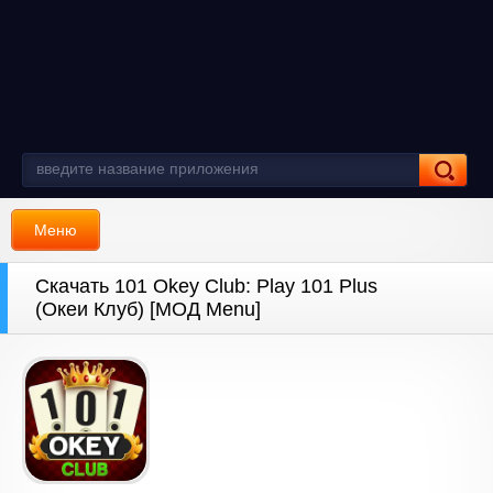
Меню
Скачать 101 Okey Club: Play 101 Plus
(Океи Клуб) [МОД Menu]