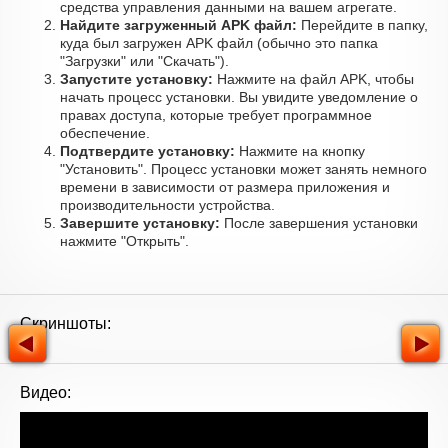
средства управления данными на вашем агрегате.
Найдите загруженный APK файл:
Перейдите в папку,
куда был загружен APK файл (обычно это папка
"Загрузки" или "Скачать").
Запустите установку:
Нажмите на файл APK, чтобы
начать процесс установки. Вы увидите уведомление о
правах доступа, которые требует программное
обеспечение.
Подтвердите установку:
Нажмите на кнопку
"Установить". Процесс установки может занять немного
времени в зависимости от размера приложения и
производительности устройства.
Завершите установку:
После завершения установки
нажмите "Открыть".
Скриншоты:
Видео: