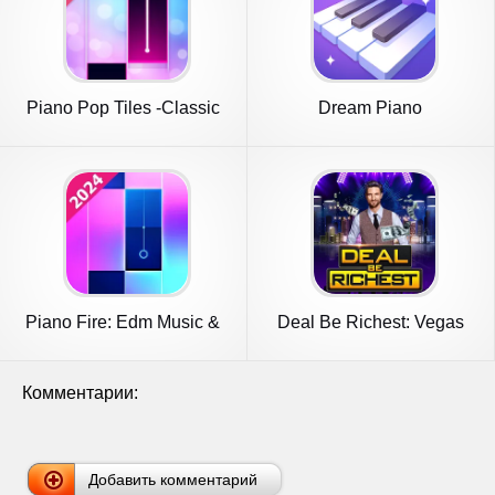
Piano Pop Tiles -Classic
Dream Piano
Piano
Piano Fire: Edm Music &
Deal Be Richest: Vegas
Piano
Coin
Комментарии:
Добавить комментарий