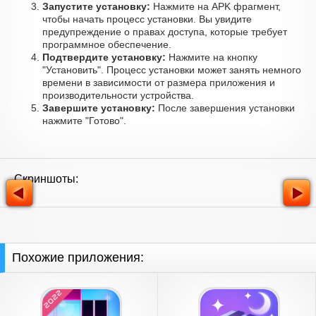
Запустите установку:
Нажмите на APK фрагмент,
чтобы начать процесс установки. Вы увидите
предупреждение о правах доступа, которые требует
программное обеспечение.
Подтвердите установку:
Нажмите на кнопку
"Установить". Процесс установки может занять немного
времени в зависимости от размера приложения и
производительности устройства.
Завершите установку:
После завершения установки
нажмите "Готово".
Скриншоты:
Похожие приложения: