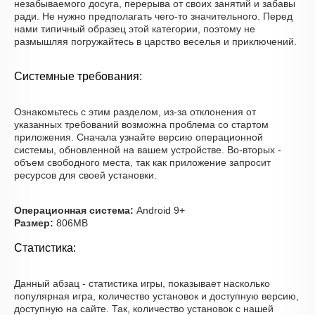
незабываемого досуга, перерыва от своих занятий и забавы
ради. Не нужно предполагать чего-то значительного. Перед
нами типичный образец этой категории, поэтому не
размышляя погружайтесь в царство веселья и приключений.
Системные требования:
Ознакомьтесь с этим разделом, из-за отклонения от
указанных требований возможна проблема со стартом
приложения. Сначала узнайте версию операционной
системы, обновленной на вашем устройстве. Во-вторых -
объем свободного места, так как приложение запросит
ресурсов для своей установки.
Операционная система:
Android 9+
Размер:
806MB
Статистика:
Данный абзац - статистика игры, показывает насколько
популярная игра, количество установок и доступную версию,
доступную на сайте. Так, количество установок с нашей