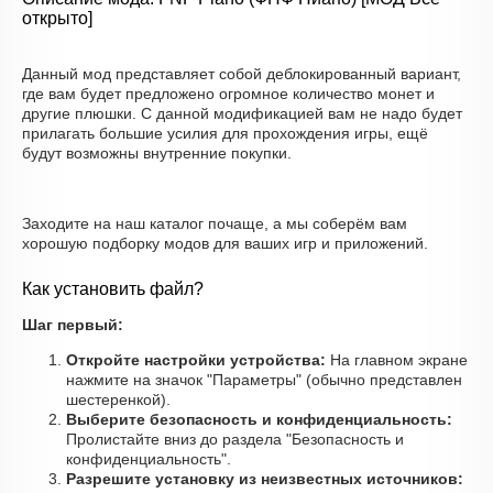
открыто]
Данный мод представляет собой деблокированный вариант,
где вам будет предложено огромное количество монет и
другие плюшки. С данной модификацией вам не надо будет
прилагать большие усилия для прохождения игры, ещё
будут возможны внутренние покупки.
Заходите на наш каталог почаще, а мы соберём вам
хорошую подборку модов для ваших игр и приложений.
Как установить файл?
Шаг первый:
Откройте настройки устройства:
На главном экране
нажмите на значок "Параметры" (обычно представлен
шестеренкой).
Выберите безопасность и конфиденциальность:
Пролистайте вниз до раздела "Безопасность и
конфиденциальность".
Разрешите установку из неизвестных источников: