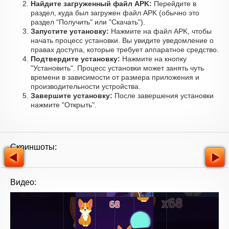
Найдите загруженный файл APK:
Перейдите в
раздел, куда был загружен файл APK (обычно это
раздел "Получить" или "Скачать").
Запустите установку:
Нажмите на файл APK, чтобы
начать процесс установки. Вы увидите уведомление о
правах доступа, которые требует аппаратное средство.
Подтвердите установку:
Нажмите на кнопку
"Установить". Процесс установки может занять чуть
времени в зависимости от размера приложения и
производительности устройства.
Завершите установку:
После завершения установки
нажмите "Открыть".
Скриншоты:
Видео: