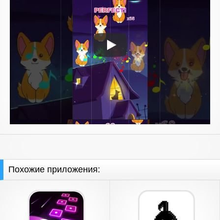
Похожие приложения: