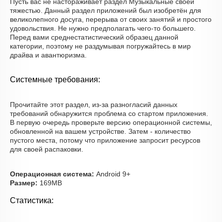
Пусть вас не настораживает раздел Музыкальные своей
тяжестью. Данный раздел приложений был изобретён для
великолепного досуга, перерыва от своих занятий и простого
удовольствия. Не нужно предполагать чего-то большего.
Перед вами среднестатистический образец данной
категории, поэтому не раздумывая погружайтесь в мир
драйва и авантюризма.
Системные требования:
Прочитайте этот раздел, из-за разногласий данных
требований обнаружится проблема со стартом приложения.
В первую очередь проверьте версию операционной системы,
обновленной на вашем устройстве. Затем - количество
пустого места, потому что приложение запросит ресурсов
для своей распаковки.
Операционная система:
Android 9+
Размер:
169MB
Статистика: