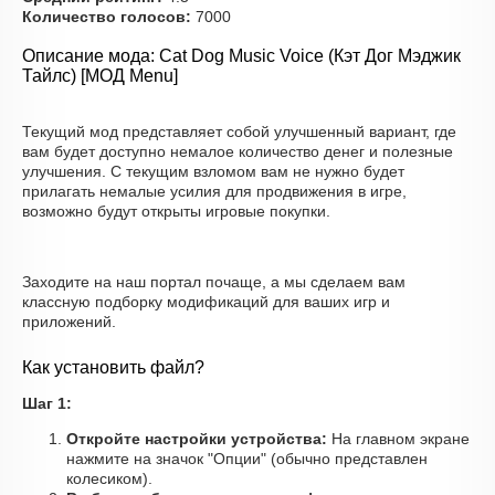
Количество голосов:
7000
Описание мода: Cat Dog Music Voice (Кэт Дог Мэджик
Тайлс) [МОД Menu]
Текущий мод представляет собой улучшенный вариант, где
вам будет доступно немалое количество денег и полезные
улучшения. С текущим взломом вам не нужно будет
прилагать немалые усилия для продвижения в игре,
возможно будут открыты игровые покупки.
Заходите на наш портал почаще, а мы сделаем вам
классную подборку модификаций для ваших игр и
приложений.
Как установить файл?
Шаг 1:
Откройте настройки устройства:
На главном экране
нажмите на значок "Опции" (обычно представлен
колесиком).