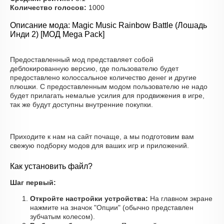
Количество голосов:
1000
Описание мода: Magic Music Rainbow Battle (Лошадь
Инди 2) [МОД Mega Pack]
Предоставленный мод представляет собой
деблокированную версию, где пользователю будет
предоставлено колоссальное количество денег и другие
плюшки. С предоставленным модом пользователю не надо
будет прилагать немалые усилия для продвижения в игре,
так же будут доступны внутренние покупки.
Приходите к нам на сайт почаще, а мы подготовим вам
свежую подборку модов для ваших игр и приложений.
Как установить файл?
Шаг первый:
Откройте настройки устройства:
На главном экране
нажмите на значок "Опции" (обычно представлен
зубчатым колесом).