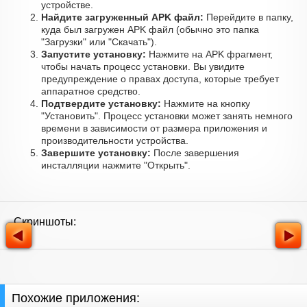
устройстве.
Найдите загруженный APK файл:
Перейдите в папку,
куда был загружен APK файл (обычно это папка
"Загрузки" или "Скачать").
Запустите установку:
Нажмите на APK фрагмент,
чтобы начать процесс установки. Вы увидите
предупреждение о правах доступа, которые требует
аппаратное средство.
Подтвердите установку:
Нажмите на кнопку
"Установить". Процесс установки может занять немного
времени в зависимости от размера приложения и
производительности устройства.
Завершите установку:
После завершения
инсталляции нажмите "Открыть".
Скриншоты:
Похожие приложения: