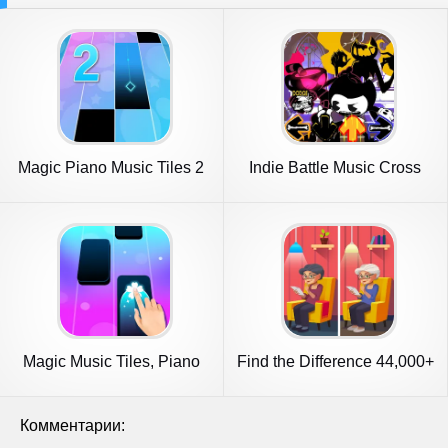
Magic Piano Music Tiles 2
Indie Battle Music Cross
Fight
Magic Music Tiles, Piano
Find the Difference 44,000+
Tiles
Комментарии: