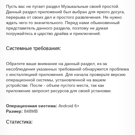
Пусть вас не пугает раздел Музыкальные своей простой.
Данный раздел приложений был выбран для яркого досуга,
перерыва от своих дел и простого развлечения. Не нужно
ждать чего-то значительного. Перед нами обыкновенный
представитель данного раздела, поэтому не думая
погружайтесь в царство драйва и приключений.
Системные требования:
Обратите ваше внимание на данный раздел, из-за
несоблюдения указанных требований обнаружится проблема
с инсталляцией приложения. Для начала проверьте версию
операционной системы, установленной на вашем
устройстве. После - объем пустого места, так как
приложение запросит ресурсов для своей установки.
Операционная система:
Android 6+
Размер:
848MB
Статистика: