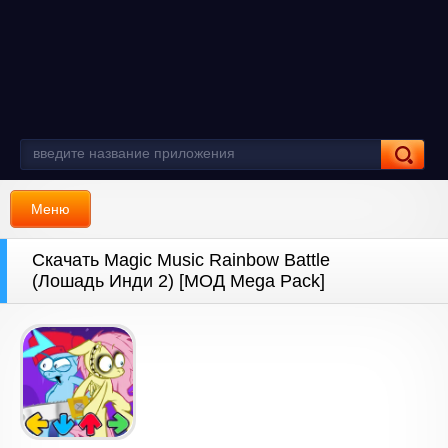
Меню
Скачать Magic Music Rainbow Battle
(Лошадь Инди 2) [МОД Mega Pack]