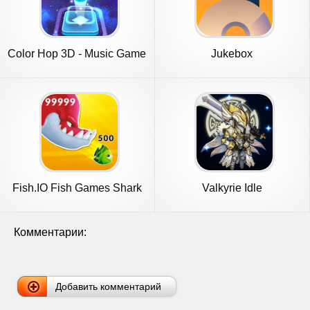
Color Hop 3D - Music Game
Jukebox
Fish.IO Fish Games Shark
Valkyrie Idle
Games
Комментарии:
Добавить комментарий