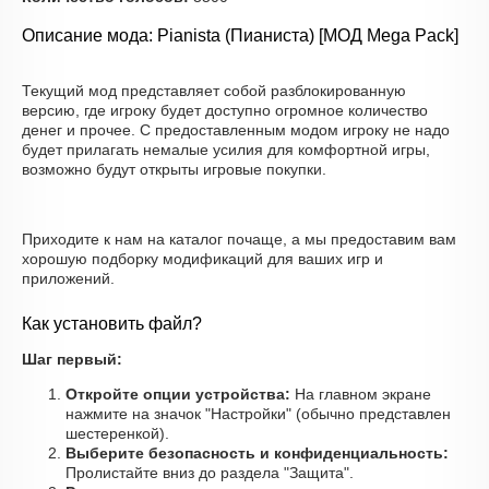
Описание мода: Pianista (Пианиста) [МОД Mega Pack]
Текущий мод представляет собой разблокированную
версию, где игроку будет доступно огромное количество
денег и прочее. С предоставленным модом игроку не надо
будет прилагать немалые усилия для комфортной игры,
возможно будут открыты игровые покупки.
Приходите к нам на каталог почаще, а мы предоставим вам
хорошую подборку модификаций для ваших игр и
приложений.
Как установить файл?
Шаг первый:
Откройте опции устройства:
На главном экране
нажмите на значок "Настройки" (обычно представлен
шестеренкой).
Выберите безопасность и конфиденциальность:
Пролистайте вниз до раздела "Защита".