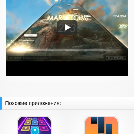
Похожие приложения: