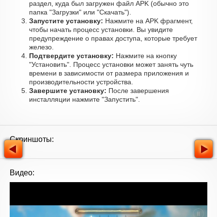
раздел, куда был загружен файл APK (обычно это
папка "Загрузки" или "Скачать").
Запустите установку:
Нажмите на APK фрагмент,
чтобы начать процесс установки. Вы увидите
предупреждение о правах доступа, которые требует
железо.
Подтвердите установку:
Нажмите на кнопку
"Установить". Процесс установки может занять чуть
времени в зависимости от размера приложения и
производительности устройства.
Завершите установку:
После завершения
инсталляции нажмите "Запустить".
Скриншоты:
Видео: