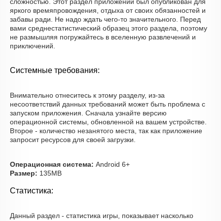
сложностью. Этот раздел приложений был опубликован для
яркого времяпровождения, отдыха от своих обязанностей и
забавы ради. Не надо ждать чего-то значительного. Перед
вами среднестатистический образец этого раздела, поэтому
не размышляя погружайтесь в вселенную развлечений и
приключений.
Системные требования:
Внимательно отнеситесь к этому разделу, из-за
несоответствий данных требований может быть проблема с
запуском приложения. Сначала узнайте версию
операционной системы, обновленной на вашем устройстве.
Второе - количество незанятого места, так как приложение
запросит ресурсов для своей загрузки.
Операционная система:
Android 6+
Размер:
135MB
Статистика:
Данный раздел - статистика игры, показывает насколько