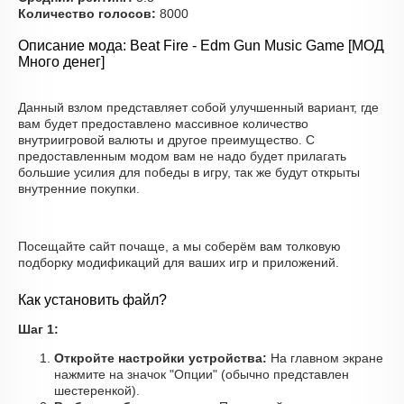
Количество голосов:
8000
Описание мода: Beat Fire - Edm Gun Music Game [МОД
Много денег]
Данный взлом представляет собой улучшенный вариант, где
вам будет предоставлено массивное количество
внутриигровой валюты и другое преимущество. С
предоставленным модом вам не надо будет прилагать
большие усилия для победы в игру, так же будут открыты
внутренние покупки.
Посещайте сайт почаще, а мы соберём вам толковую
подборку модификаций для ваших игр и приложений.
Как установить файл?
Шаг 1:
Откройте настройки устройства:
На главном экране
нажмите на значок "Опции" (обычно представлен
шестеренкой).