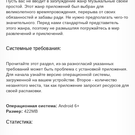
Пусть вас не вводит в заблуждение жанр Музыкальные своей
простой. Этот жанр приложений был выбран для
великолепного времяпровождения, перерыва от своих
обязанностей и забавы ради. Не нужно предполагать чего-то
значительного. Перед нами стандартный представитель
этого жанра, поэтому не размышляя погружайтесь в мир
развлечений и приключений.
Системные требования:
Прочитайте этот раздел, из-за разногласий указанных
требований может быть проблема с установкой приложения.
Для начала узнайте версию операционной системы,
загруженной на вашем устройстве. Второе - количество
незанятого места, так как приложение запросит ресурсов для
своей распаковки.
Операционная система:
Android 6+
Размер:
422MB
Статистика: