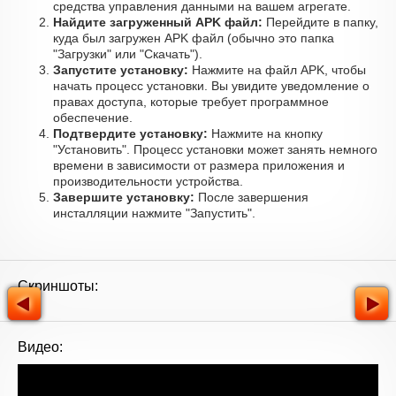
средства управления данными на вашем агрегате.
Найдите загруженный APK файл:
Перейдите в папку,
куда был загружен APK файл (обычно это папка
"Загрузки" или "Скачать").
Запустите установку:
Нажмите на файл APK, чтобы
начать процесс установки. Вы увидите уведомление о
правах доступа, которые требует программное
обеспечение.
Подтвердите установку:
Нажмите на кнопку
"Установить". Процесс установки может занять немного
времени в зависимости от размера приложения и
производительности устройства.
Завершите установку:
После завершения
инсталляции нажмите "Запустить".
Скриншоты:
Видео: