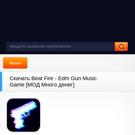
Меню
Скачать Beat Fire - Edm Gun Music
Game [МОД Много денег]