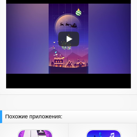
Похожие приложения: