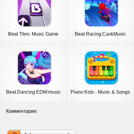
Beat Tiles: Music Game
Beat Racing:Car&Music
game
Beat Dancing EDM:music
Piano Kids - Music & Songs
game
Комментарии: