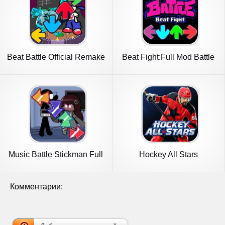
Beat Battle Official Remake
Beat Fight:Full Mod Battle
Music Battle Stickman Full
Hockey All Stars
mod
Комментарии: