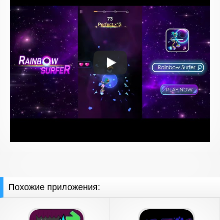
Похожие приложения: