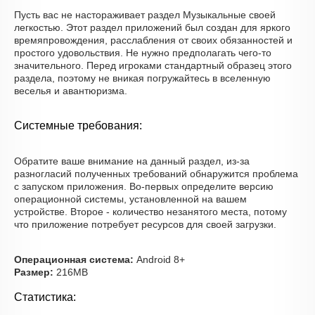
Пусть вас не настораживает раздел Музыкальные своей
легкостью. Этот раздел приложений был создан для яркого
времяпровождения, расслабления от своих обязанностей и
простого удовольствия. Не нужно предполагать чего-то
значительного. Перед игроками стандартный образец этого
раздела, поэтому не вникая погружайтесь в вселенную
веселья и авантюризма.
Системные требования:
Обратите ваше внимание на данный раздел, из-за
разногласий полученных требований обнаружится проблема
с запуском приложения. Во-первых определите версию
операционной системы, установленной на вашем
устройстве. Второе - количество незанятого места, потому
что приложение потребует ресурсов для своей загрузки.
Операционная система:
Android 8+
Размер:
216MB
Статистика: