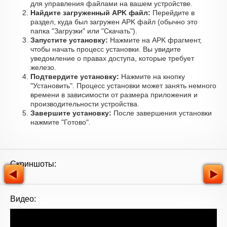
для управления файлами на вашем устройстве.
Найдите загруженный APK файл:
Перейдите в
раздел, куда был загружен APK файл (обычно это
папка "Загрузки" или "Скачать").
Запустите установку:
Нажмите на APK фрагмент,
чтобы начать процесс установки. Вы увидите
уведомление о правах доступа, которые требует
железо.
Подтвердите установку:
Нажмите на кнопку
"Установить". Процесс установки может занять немного
времени в зависимости от размера приложения и
производительности устройства.
Завершите установку:
После завершения установки
нажмите "Готово".
Скриншоты:
Видео: