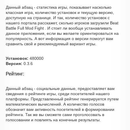
Данный абзац - статистика игры, показывает насколько
классная игра, количество установок и текущую версию,
доступную на странице. И так, количество установок с
нашего портала расскажет, сколько игроков загрузили Beat
Battle Full Mod Fight . И стоит ли вообще устанавливать
данное приложения, если вы желаете ориентироваться на
популярность. А вот информация о версии помогут вам
сравнить свой и рекомендуемый вариант игры.
Установок:
480000
Версия:
0.3.6
Рейтинг:
Данный абзац - социальные данные, предоставляет вам
сведения о рейтинге игры, среди посетителей нашего
платформы. Представленный рейтинг генерируется путем
математических вычислений. А количество голосов
обозначит вам активность посетителей в формировании
рейтинга. Так же вы сможете сами проголосовать в
голосовании и повлиять на конечные результаты.