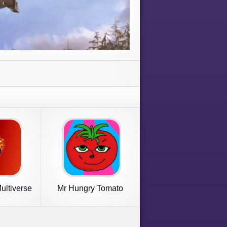
ultiverse
Mr Hungry Tomato