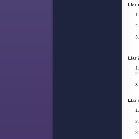
Шаг 
Шаг 
Шаг 