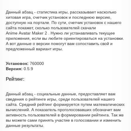
Данный абзац - статистика игры, рассказывает насколько
хитовая игра, счетчик установок и последнюю версию,
доступную на портале. По сути, счетчик установок с нашего
сайта покажет, сколько пользователей скачали
Anime Avatar Maker 2 . Нужно ли устанавливать текущее
приложения, если вы любите ориентироваться на установки.
А вот данные о версии помогут вам сопоставить свой и
предложенный вариант игры.
Установок:
760000
Версия:
0.5.9
Рейтинг:
Данный абзац - социальные данные, предоставляет вам
сведения о рейтинге игры, среди пользователей нашего
сайта. Средний рейтинг формируется путем математических
вычислений. А показатель проголосовавших обозначит вам
активность пользователей в формировании рейтинга. Так же
вы можете сами принять участие в голосовании и изменить
данные результаты.