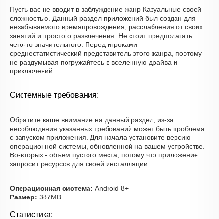
Пусть вас не вводит в заблуждение жанр Казуальные своей
сложностью. Данный раздел приложений был создан для
незабываемого времяпровождения, расслабления от своих
занятий и простого развлечения. Не стоит предполагать
чего-то значительного. Перед игроками
среднестатистический представитель этого жанра, поэтому
не раздумывая погружайтесь в вселенную драйва и
приключений.
Системные требования:
Обратите ваше внимание на данный раздел, из-за
несоблюдения указанных требований может быть проблема
с запуском приложения. Для начала установите версию
операционной системы, обновленной на вашем устройстве.
Во-вторых - объем пустого места, потому что приложение
запросит ресурсов для своей инсталляции.
Операционная система:
Android 8+
Размер:
387MB
Статистика: