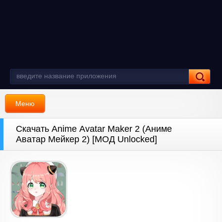
Меню
Скачать Anime Avatar Maker 2 (Аниме
Аватар Мейкер 2) [МОД Unlocked]