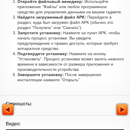
Откройте файловый менеджер:
Используйте
приложение "Файлы" или любое программное
средство для управления данными на вашем гаджете.
Найдите загруженный файл APK:
Перейдите в
раздел, куда был загружен файл APK (обычно это
раздел "Получить" или "Скачать").
Запустите установку:
Нажмите на пункт APK, чтобы
начать процесс установки. Вы увидите
предупреждение о правах доступа, которые требует
аппаратное средство.
Подтвердите установку:
Нажмите на кнопку
"Установить". Процесс установки может занять немного
времени в зависимости от размера приложения и
производительности устройства.
Завершите установку:
После завершения
инсталляции нажмите "Открыть".
Скриншоты:
Видео: