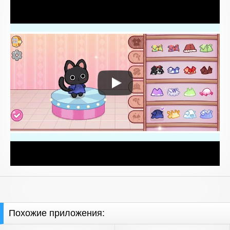
Похожие приложения: