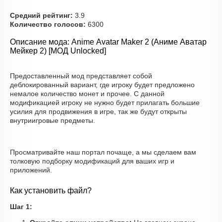
Средний рейтинг:
3.9
Количество голосов:
6300
Описание мода: Anime Avatar Maker 2 (Аниме Аватар
Мейкер 2) [МОД Unlocked]
Предоставленный мод представляет собой
деблокированный вариант, где игроку будет предложено
немалое количество монет и прочее. С данной
модификацией игроку не нужно будет прилагать большие
усилия для продвижения в игре, так же будут открыты
внутриигровые предметы.
Просматривайте наш портал почаще, а мы сделаем вам
толковую подборку модификаций для ваших игр и
приложений.
Как установить файл?
Шаг 1: