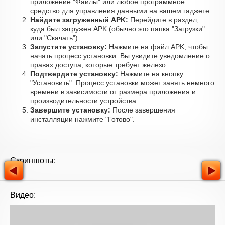
приложение "Файлы" или любое программное
средство для управления данными на вашем гаджете.
Найдите загруженный APK:
Перейдите в раздел,
куда был загружен APK (обычно это папка "Загрузки"
или "Скачать").
Запустите установку:
Нажмите на файл APK, чтобы
начать процесс установки. Вы увидите уведомление о
правах доступа, которые требует железо.
Подтвердите установку:
Нажмите на кнопку
"Установить". Процесс установки может занять немного
времени в зависимости от размера приложения и
производительности устройства.
Завершите установку:
После завершения
инсталляции нажмите "Готово".
Скриншоты:
Видео: