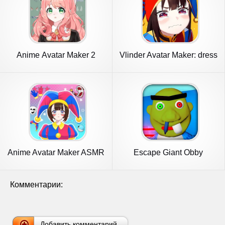
Anime Avatar Maker 2
Vlinder Avatar Maker: dress
up
Anime Avatar Maker ASMR
Escape Giant Obby
Комментарии:
Добавить комментарий