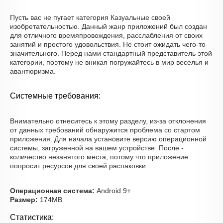
Пусть вас не пугает категория Казуальные своей
изобретательностью. Данный жанр приложений был создан
для отличного времяпровождения, расслабления от своих
занятий и простого удовольствия. Не стоит ожидать чего-то
значительного. Перед нами стандартный представитель этой
категории, поэтому не вникая погружайтесь в мир веселья и
авантюризма.
Системные требования:
Внимательно отнеситесь к этому разделу, из-за отклонения
от данных требований обнаружится проблема со стартом
приложения. Для начала установите версию операционной
системы, загруженной на вашем устройстве. После -
количество незанятого места, потому что приложение
попросит ресурсов для своей распаковки.
Операционная система:
Android 9+
Размер:
174MB
Статистика: