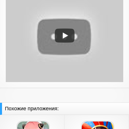
Похожие приложения: