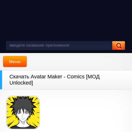
Меню
Скачать Avatar Maker - Comics [МОД
Unlocked]