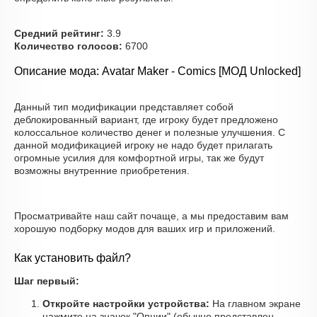
Средний рейтинг:
3.9
Количество голосов:
6700
Описание мода: Avatar Maker - Comics [МОД Unlocked]
Данный тип модификации представляет собой
деблокированный вариант, где игроку будет предложено
колоссальное количество денег и полезные улучшения. С
данной модификацией игроку не надо будет прилагать
огромные усилия для комфортной игры, так же будут
возможны внутренние приобретения.
Просматривайте наш сайт почаще, а мы предоставим вам
хорошую подборку модов для ваших игр и приложений.
Как установить файл?
Шаг первый:
Откройте настройки устройства:
На главном экране
нажмите на значок "Опции" (обычно представлен