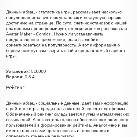
Данный абзац - статистика игры, рассказывает насколько
популярная игра, счетчик установок и доступную версию,
доступную на странице. По сути, счетчик установок с нашей
платформы проинформирует, сколько игроков распаковали
Avatar Maker - Comics . Нужно ли устанавливать
представленное приложения, если вы любите
ориентироваться на популярность. А вот информация о
версии помогут вам сверить свой и предлагаемый вариант
игры.
Установок:
510000
Версия:
0.8.4
Рейтинг:
Данный абзац - социальные данные, дает вам информацию
о рейтинге игры, среди пользователей нашего платформы.
Обозначенный рейтинг складывается путем математических
вычислений. А показатель голосов обозначит вам активность
пользователей в формировании рейтинга. Аналогично и вы
имеете право сами проголосовать в голосовании и
определить конечные результаты.