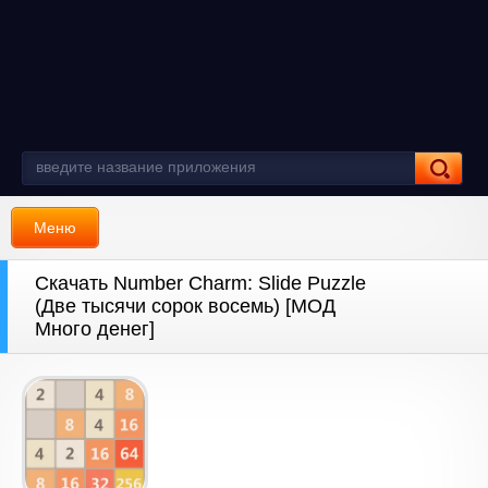
Меню
Скачать Number Charm: Slide Puzzle
(Две тысячи сорок восемь) [МОД
Много денег]