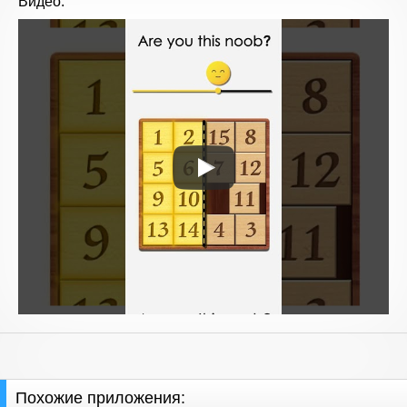
Видео:
Похожие приложения: