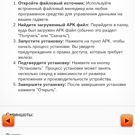
Откройте файловый источник:
Используйте
встроенный файловый менеджер или любое
программное средство для управления данными на
вашем гаджете.
Найдите загруженный APK файл:
Перейдите в папку,
куда был загружен APK файл (обычно это раздел
"Получить" или "Скачать").
Запустите установку:
Нажмите на пункт APK, чтобы
начать процесс установки. Вы увидите
предупреждение о правах доступа, которые требует
железо.
Подтвердите установку:
Нажмите на кнопку
"Установить". Процесс установки может занять
несколько секунд в зависимости от размера
приложения и производительности устройства.
Завершите установку:
После завершения установки
нажмите "Открыть".
Скриншоты: