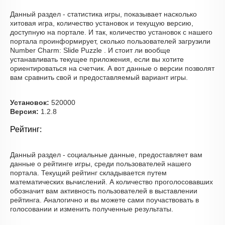
Данный раздел - статистика игры, показывает насколько
хитовая игра, количество установок и текущую версию,
доступную на портале. И так, количество установок с нашего
портала проинформирует, сколько пользователей загрузили
Number Charm: Slide Puzzle . И стоит ли вообще
устанавливать текущее приложения, если вы хотите
ориентироваться на счетчик. А вот данные о версии позволят
вам сравнить свой и предоставляемый вариант игры.
Установок:
520000
Версия:
1.2.8
Рейтинг:
Данный раздел - социальные данные, предоставляет вам
данные о рейтинге игры, среди пользователей нашего
портала. Текущий рейтинг складывается путем
математических вычислений. А количество проголосовавших
обозначит вам активность пользователей в выставлении
рейтинга. Аналогично и вы можете сами поучаствовать в
голосовании и изменить полученные результаты.