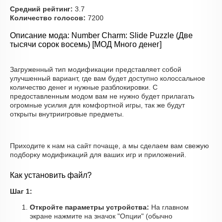
Средний рейтинг:
3.7
Количество голосов:
7200
Описание мода: Number Charm: Slide Puzzle (Две
тысячи сорок восемь) [МОД Много денег]
Загруженный тип модификации представляет собой
улучшенный вариант, где вам будет доступно колоссальное
количество денег и нужные разблокировки. С
предоставленным модом вам не нужно будет прилагать
огромные усилия для комфортной игры, так же будут
открыты внутриигровые предметы.
Приходите к нам на сайт почаще, а мы сделаем вам свежую
подборку модификаций для ваших игр и приложений.
Как установить файл?
Шаг 1:
Откройте параметры устройства:
На главном
экране нажмите на значок "Опции" (обычно