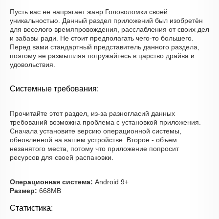
Пусть вас не напрягает жанр Головоломки своей
уникальностью. Данный раздел приложений был изобретён
для веселого времяпровождения, расслабления от своих дел
и забавы ради. Не стоит предполагать чего-то большего.
Перед вами стандартный представитель данного раздела,
поэтому не размышляя погружайтесь в царство драйва и
удовольствия.
Системные требования:
Прочитайте этот раздел, из-за разногласий данных
требований возможна проблема с установкой приложения.
Сначала установите версию операционной системы,
обновленной на вашем устройстве. Второе - объем
незанятого места, потому что приложение попросит
ресурсов для своей распаковки.
Операционная система:
Android 9+
Размер:
668MB
Статистика: