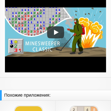
Похожие приложения: