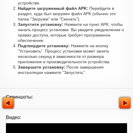
устройстве.
Найдите загруженный файл APK:
Перейдите в
раздел, куда был загружен файл APK (обычно это
папка "Загрузки" или "Скачать").
Запустите установку:
Нажмите на пункт APK, чтобы
начать процесс установки. Вы увидите уведомление о
правах доступа, которые требует программное
обеспечение.
Подтвердите установку:
Нажмите на кнопку
"Установить". Процесс установки может занять
несколько секунд в зависимости от размера
приложения и производительности устройства.
Завершите установку:
После завершения
инсталляции нажмите "Запустить".
Скриншоты:
Видео: