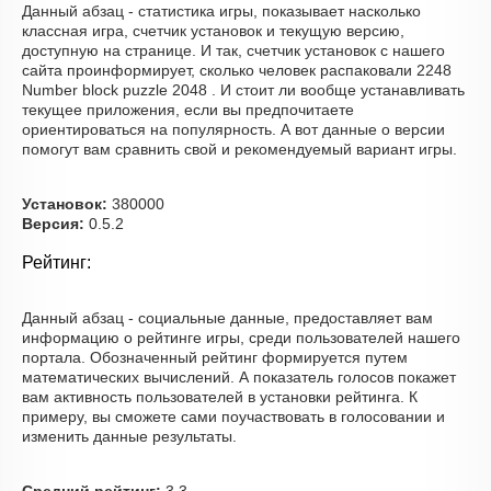
Данный абзац - статистика игры, показывает насколько
классная игра, счетчик установок и текущую версию,
доступную на странице. И так, счетчик установок с нашего
сайта проинформирует, сколько человек распаковали 2248
Number block puzzle 2048 . И стоит ли вообще устанавливать
текущее приложения, если вы предпочитаете
ориентироваться на популярность. А вот данные о версии
помогут вам сравнить свой и рекомендуемый вариант игры.
Установок:
380000
Версия:
0.5.2
Рейтинг:
Данный абзац - социальные данные, предоставляет вам
информацию о рейтинге игры, среди пользователей нашего
портала. Обозначенный рейтинг формируется путем
математических вычислений. А показатель голосов покажет
вам активность пользователей в установки рейтинга. К
примеру, вы сможете сами поучаствовать в голосовании и
изменить данные результаты.