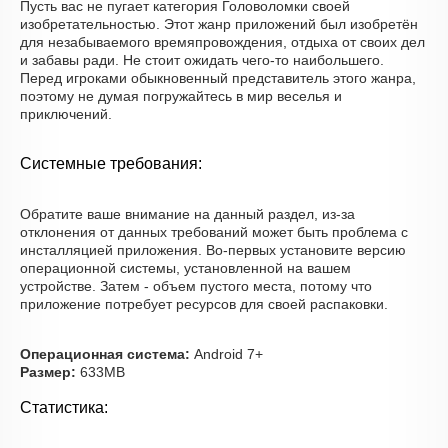
Пусть вас не пугает категория Головоломки своей
изобретательностью. Этот жанр приложений был изобретён
для незабываемого времяпровождения, отдыха от своих дел
и забавы ради. Не стоит ожидать чего-то наибольшего.
Перед игроками обыкновенный представитель этого жанра,
поэтому не думая погружайтесь в мир веселья и
приключений.
Системные требования:
Обратите ваше внимание на данный раздел, из-за
отклонения от данных требований может быть проблема с
инсталляцией приложения. Во-первых установите версию
операционной системы, установленной на вашем
устройстве. Затем - объем пустого места, потому что
приложение потребует ресурсов для своей распаковки.
Операционная система:
Android 7+
Размер:
633MB
Статистика: