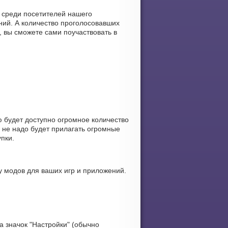
, среди посетителей нашего
ний. А количество проголосовавших
, вы сможете сами поучаствовать в
 будет доступно огромное количество
 не надо будет прилагать огромные
пки.
 модов для ваших игр и приложений.
 значок "Настройки" (обычно