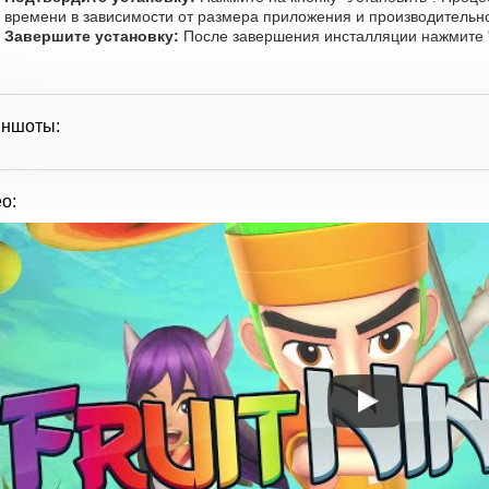
времени в зависимости от размера приложения и производительно
Завершите установку:
После завершения инсталляции нажмите "
иншоты:
о: