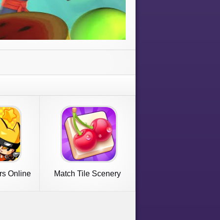
rs Online
Match Tile Scenery