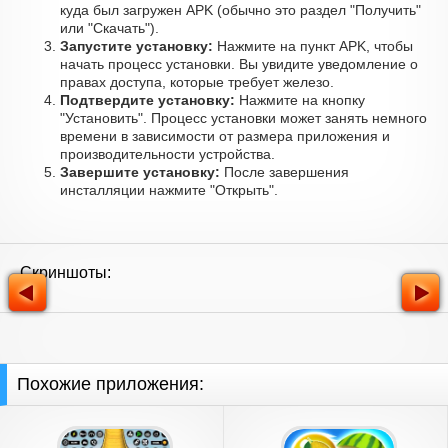
куда был загружен APK (обычно это раздел "Получить"
или "Скачать").
Запустите установку:
Нажмите на пункт APK, чтобы
начать процесс установки. Вы увидите уведомление о
правах доступа, которые требует железо.
Подтвердите установку:
Нажмите на кнопку
"Установить". Процесс установки может занять немного
времени в зависимости от размера приложения и
производительности устройства.
Завершите установку:
После завершения
инсталляции нажмите "Открыть".
Скриншоты:
Похожие приложения: