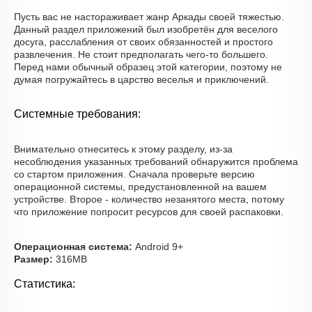
Пусть вас не настораживает жанр Аркады своей тяжестью.
Данный раздел приложений был изобретён для веселого
досуга, расслабления от своих обязанностей и простого
развлечения. Не стоит предполагать чего-то большего.
Перед нами обычный образец этой категории, поэтому не
думая погружайтесь в царство веселья и приключений.
Системные требования:
Внимательно отнеситесь к этому разделу, из-за
несоблюдения указанных требований обнаружится проблема
со стартом приложения. Сначала проверьте версию
операционной системы, предустановленной на вашем
устройстве. Второе - количество незанятого места, потому
что приложение попросит ресурсов для своей распаковки.
Операционная система:
Android 9+
Размер:
316MB
Статистика: