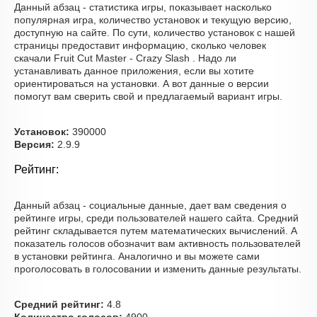
Данный абзац - статистика игры, показывает насколько
популярная игра, количество установок и текущую версию,
доступную на сайте. По сути, количество установок с нашей
страницы предоставит информацию, сколько человек
скачали Fruit Cut Master - Crazy Slash . Надо ли
устанавливать данное приложения, если вы хотите
ориентироваться на установки. А вот данные о версии
помогут вам сверить свой и предлагаемый вариант игры.
Установок:
390000
Версия:
2.9.9
Рейтинг:
Данный абзац - социальные данные, дает вам сведения о
рейтинге игры, среди пользователей нашего сайта. Средний
рейтинг складывается путем математических вычислений. А
показатель голосов обозначит вам активность пользователей
в установки рейтинга. Аналогично и вы можете сами
проголосовать в голосовании и изменить данные результаты.
Средний рейтинг:
4.8