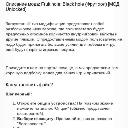
Описание мода: Fruit hole: Black hole (Фрут хол) [МОД
Unlocked]
Загруженный тип модификации представляет собой
разблокированную версию, где пользователю будет
предложено огромное количество внутриигровой валюты и
другие плюшки. С предоставленным модом пользователю не
надо будет прилагать большие усилия для победы в игру,
ещё будут открыты игровые покупки.
Приходите к нам на портал почаще, а мы предоставим вам
хорошую подборку модов для ваших игр и приложений.
Как установить файл?
Шаг первый:
Откройте опции устройства:
На главном экране
нажмите на значок "Опции" (обычно представлен
шестеренкой).
Выберите защиту:
Пролистайте вниз до раздела
"Безопасность".