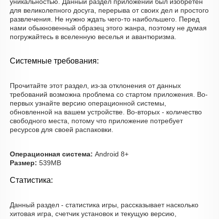
уникальностью. Данный раздел приложений был изобретён
для великолепного досуга, перерыва от своих дел и простого
развлечения. Не нужно ждать чего-то наибольшего. Перед
нами обыкновенный образец этого жанра, поэтому не думая
погружайтесь в вселенную веселья и авантюризма.
Системные требования:
Прочитайте этот раздел, из-за отклонения от данных
требований возможна проблема со стартом приложения. Во-
первых узнайте версию операционной системы,
обновленной на вашем устройстве. Во-вторых - количество
свободного места, потому что приложение потребует
ресурсов для своей распаковки.
Операционная система:
Android 8+
Размер:
539MB
Статистика:
Данный раздел - статистика игры, рассказывает насколько
хитовая игра, счетчик установок и текущую версию,