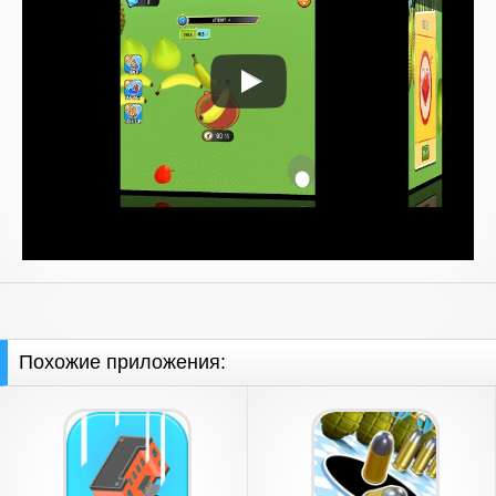
Похожие приложения: