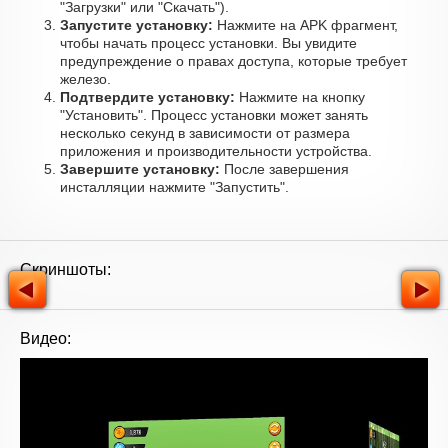
"Загрузки" или "Скачать").
Запустите установку:
Нажмите на APK фрагмент,
чтобы начать процесс установки. Вы увидите
предупреждение о правах доступа, которые требует
железо.
Подтвердите установку:
Нажмите на кнопку
"Установить". Процесс установки может занять
несколько секунд в зависимости от размера
приложения и производительности устройства.
Завершите установку:
После завершения
инсталляции нажмите "Запустить".
Скриншоты:
Видео: