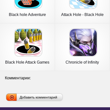
Black hole Adventure
Attack Hole - Black Hole
Games
Black Hole Attack Games
Chronicle of Infinity
Комментарии:
Добавить комментарий