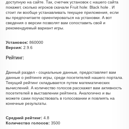
доступную на сайте. Так, счетчик установок с нашего сайта
покажет, сколько игроков скачали Fruit hole: Black hole . И
стоит ли вообще устанавливать текущее приложения, если
вы предпочитаете ориентироваться на установки. А вот
сведения о версии позволят вам сопоставить свой и
рекомендуемый вариант игры.
Установок:
860000
Версия:
2.9.6
Рейтинг:
Данный раздел - социальные данные, предоставляет вам
данные о рейтинге игры, среди посетителей нашего портала.
Текущий рейтинг складывается путем математических
вычислений. А количество голосов расскажет вам активность
посетителей в выставлении рейтинга. Аналогично и вы
можете сами поучаствовать в голосовании и повлиять на
конечные результаты.
Средний рейтинг:
4.8
Количество голосов:
3500