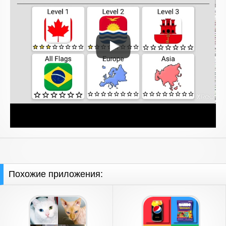
Похожие приложения: