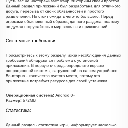
Пусть вас не настораживает жанр Викторины своей простой.
Данный раздел приложений был разработана для отличного
досуга, перерыва от своих обязанностей и простого
развлечения. Не стоит ожидать чего-то большего. Перед
игроками обыкновенный образец данного раздела, поэтому
не думая погружайтесь в мир веселья и приключений.
Системные требования:
Присмотритесь к этому разделу, из-за несоблюдения данных
требований обнаружится проблема с установкой
приложения. В первую очередь определите версию
операционной системы, загруженной на вашем устройстве.
Во-вторых - количество пустого места, потому что
приложение потребует ресурсов для своей установки.
Операционная система:
Android 8+
Размер:
572MB
Статистика:
Данный раздел - статистика игры, информирует насколько