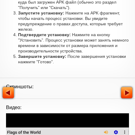
куда был загружен APK файл (обычно это раздел
"Получить" или "Скачать").
Запустите установку:
Нажмите на APK фрагмент,
чтобы начать процесс установки. Вы увидите
предупреждение о правах доступа, которые требует
железо.
Подтвердите установку:
Нажмите на кнопку
"Установить". Процесс установки может занять немного
времени в зависимости от размера приложения и
производительности устройства.
Завершите установку:
После завершения установки
нажмите "Готово".
Скриншоты:
Видео: