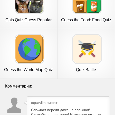
Cats Quiz Guess Popular
Guess the Food: Food Quiz
Breeds
Guess the World Map Quiz
Quiz Battle
Комментарии:
aquavika пишет:
Сложная версия даже не сложная!
Сделайте ее сложнее! Немецкая овчарка -