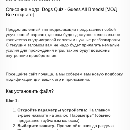
Описание мода: Dogs Quiz - Guess All Breeds! [МОД
Все открыто]
Предоставленный тип модификации представляет собой
улучшенный вариант, где вам будет доступно колоссальное
количество внутриигровой валюты и нужные разблокировки.
С текущим взломом вам не надо будет прилагать немалые
усилия для прохождения игры, так же будут возможны
внутренние приобретения.
Посещайте сайт почаще, а мы соберём вам новую подборку
модификаций для ваших игр и приложений.
Как установить файл?
Шаг 1:
Откройте параметры устройства:
На главном
экране нажмите на значок "Параметры" (обычно
представлен зубчатым колесом).
Выберите защиту:
Пролистайте вниз до раздела