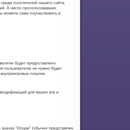
 среди посетителей нашего сайта.
ий. А число проголосовавших
вы можете сами поучаствовать в
ователю будет предоставлено
ом пользователю не нужно будет
 внутриигровые покупки.
 модификаций для ваших игр и
 значок "Опции" (обычно представлен