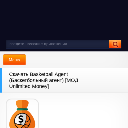
Меню
Скачать Basketball Agent
(Баскетбольный агент) [МОД
Unlimited Money]