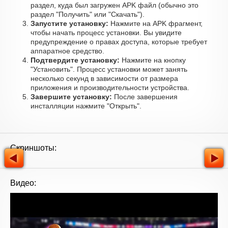
раздел, куда был загружен APK файл (обычно это
раздел "Получить" или "Скачать").
Запустите установку:
Нажмите на APK фрагмент,
чтобы начать процесс установки. Вы увидите
предупреждение о правах доступа, которые требует
аппаратное средство.
Подтвердите установку:
Нажмите на кнопку
"Установить". Процесс установки может занять
несколько секунд в зависимости от размера
приложения и производительности устройства.
Завершите установку:
После завершения
инсталляции нажмите "Открыть".
Скриншоты:
Видео: