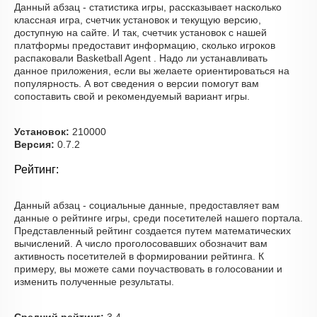
Данный абзац - статистика игры, рассказывает насколько
классная игра, счетчик установок и текущую версию,
доступную на сайте. И так, счетчик установок с нашей
платформы предоставит информацию, сколько игроков
распаковали Basketball Agent . Надо ли устанавливать
данное приложения, если вы желаете ориентироваться на
популярность. А вот сведения о версии помогут вам
сопоставить свой и рекомендуемый вариант игры.
Установок:
210000
Версия:
0.7.2
Рейтинг:
Данный абзац - социальные данные, предоставляет вам
данные о рейтинге игры, среди посетителей нашего портала.
Представленный рейтинг создается путем математических
вычислений. А число проголосовавших обозначит вам
активность посетителей в формировании рейтинга. К
примеру, вы можете сами поучаствовать в голосовании и
изменить полученные результаты.