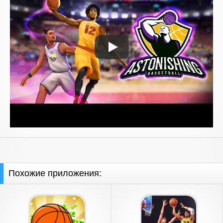
Похожие приложения: