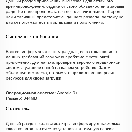
Данный раздел приложений был создан для отличного
времяпровождения, отдыха от своих обязанностей и забавы
ради. Не надо предполагать чего-то значительного. Перед
нами типичный представитель данного раздела, поэтому не
думая погружайтесь в мир драйва и приключений.
Системные требования:
Важная информация в этом разделе, из-за отклонения от
данных требований возможна проблема с установкой
приложения. Для начала проверьте версию операционной
системы, установленной на вашем устройстве. Затем -
объем пустого места, потому что приложение попросит
ресурсов для своей загрузки.
Операционная система:
Android 9+
Размер:
344MB
Статистика:
Данный раздел - статистика игры, информирует насколько
классная игра, количество установок и текущую версию,