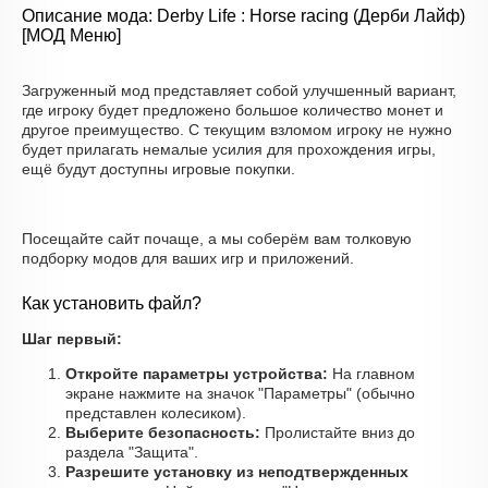
Описание мода: Derby Life : Horse racing (Дерби Лайф)
[МОД Меню]
Загруженный мод представляет собой улучшенный вариант,
где игроку будет предложено большое количество монет и
другое преимущество. С текущим взломом игроку не нужно
будет прилагать немалые усилия для прохождения игры,
ещё будут доступны игровые покупки.
Посещайте сайт почаще, а мы соберём вам толковую
подборку модов для ваших игр и приложений.
Как установить файл?
Шаг первый:
Откройте параметры устройства:
На главном
экране нажмите на значок "Параметры" (обычно
представлен колесиком).
Выберите безопасность:
Пролистайте вниз до
раздела "Защита".
Разрешите установку из неподтвержденных