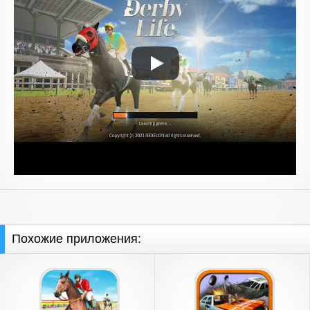
Похожие приложения: