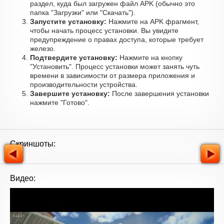
раздел, куда был загружен файл APK (обычно это
папка "Загрузки" или "Скачать").
Запустите установку:
Нажмите на APK фрагмент,
чтобы начать процесс установки. Вы увидите
предупреждение о правах доступа, которые требует
железо.
Подтвердите установку:
Нажмите на кнопку
"Установить". Процесс установки может занять чуть
времени в зависимости от размера приложения и
производительности устройства.
Завершите установку:
После завершения установки
нажмите "Готово".
Скриншоты:
Видео: