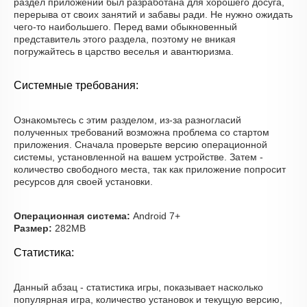
раздел приложений был разработана для хорошего досуга,
перерыва от своих занятий и забавы ради. Не нужно ожидать
чего-то наибольшего. Перед вами обыкновенный
представитель этого раздела, поэтому не вникая
погружайтесь в царство веселья и авантюризма.
Системные требования:
Ознакомьтесь с этим разделом, из-за разногласий
полученных требований возможна проблема со стартом
приложения. Сначала проверьте версию операционной
системы, установленной на вашем устройстве. Затем -
количество свободного места, так как приложение попросит
ресурсов для своей установки.
Операционная система:
Android 7+
Размер:
282MB
Статистика:
Данный абзац - статистика игры, показывает насколько
популярная игра, количество установок и текущую версию,