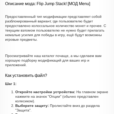
Описание мода: Flip Jump Stack! [МОД Menu]
Предоставленный тип модификации представляет собой
разблокированный вариант, где пользователю будет
предоставлено колоссальное количество монет и прочее. С
текущим взломом пользователю не нужно будет прилагать
немалые усилия для победы в игру, ещё будут возможны
игровые предметы.
Просматривайте наш каталог почаще, а мы сделаем вам
хорошую подборку модификаций для ваших игр и
приложений.
Как установить файл?
Шаг 1:
Откройте настройки устройства:
На главном экране
нажмите на значок "Опции" (обычно представлен
колесиком).
Выберите защиту:
Пролистайте вниз до раздела
"Защита".