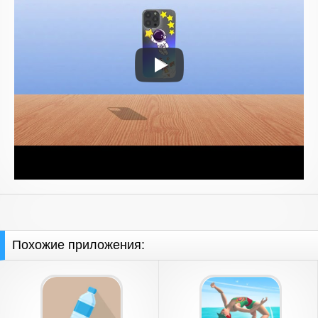
Похожие приложения: