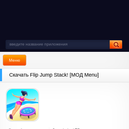
Меню
Скачать Flip Jump Stack! [МОД Menu]