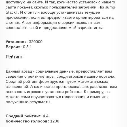
доступную на сайте. И так, количество установок с нашего
сайта покажет, сколько пользователей загрузили Flip Jump
Stack! . И стоит ли вообще устанавливать текущее
приложения, если вы предпочитаете ориентироваться на
счетчик. А вот информация о версии позволят вам
сопоставить свой и предоставляемый вариант игры.
Установок:
320000
Версия:
0.3.1
Рейтинг:
Данный абзац - социальные данные, предоставляет вам
сведения о рейтинге игры, среди игроков нашего портала.
Средний рейтинг формируется путем математических
вычислений. А количество проголосовавших расскажет вам
активность игроков в установки рейтинга. К примеру, вы
можете сами поучаствовать в голосовании и изменить
полученные результаты.
Средний рейтинг:
4.4
Количество голосов:
1200