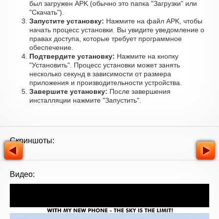
был загружен APK (обычно это папка "Загрузки" или
"Скачать").
Запустите установку:
Нажмите на файл APK, чтобы
начать процесс установки. Вы увидите уведомление о
правах доступа, которые требует программное
обеспечение.
Подтвердите установку:
Нажмите на кнопку
"Установить". Процесс установки может занять
несколько секунд в зависимости от размера
приложения и производительности устройства.
Завершите установку:
После завершения
инсталляции нажмите "Запустить".
Скриншоты:
Видео: