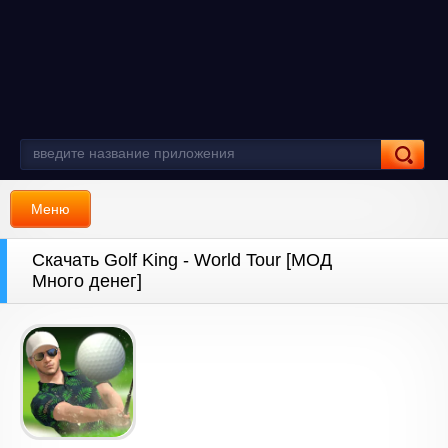
Меню
Скачать Golf King - World Tour [МОД
Много денег]