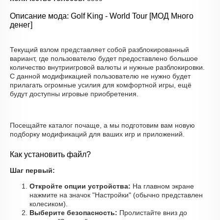
Описание мода: Golf King - World Tour [МОД Много
денег]
Текущий взлом представляет собой разблокированный
вариант, где пользователю будет предоставлено большое
количество внутриигровой валюты и нужные разблокировки.
С данной модификацией пользователю не нужно будет
прилагать огромные усилия для комфортной игры, ещё
будут доступны игровые приобретения.
Посещайте каталог почаще, а мы подготовим вам новую
подборку модификаций для ваших игр и приложений.
Как установить файл?
Шаг первый:
Откройте опции устройства:
На главном экране
нажмите на значок "Настройки" (обычно представлен
колесиком).
Выберите безопасность:
Пролистайте вниз до