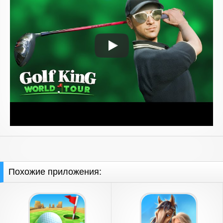
Похожие приложения: