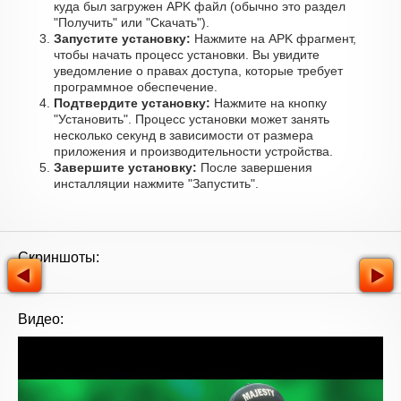
куда был загружен APK файл (обычно это раздел
"Получить" или "Скачать").
Запустите установку:
Нажмите на APK фрагмент,
чтобы начать процесс установки. Вы увидите
уведомление о правах доступа, которые требует
программное обеспечение.
Подтвердите установку:
Нажмите на кнопку
"Установить". Процесс установки может занять
несколько секунд в зависимости от размера
приложения и производительности устройства.
Завершите установку:
После завершения
инсталляции нажмите "Запустить".
Скриншоты:
Видео: