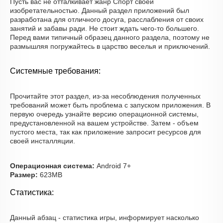
Пусть вас не отталкивает жанр Спорт своей
изобретательностью. Данный раздел приложений был
разработана для отличного досуга, расслабления от своих
занятий и забавы ради. Не стоит ждать чего-то большего.
Перед вами типичный образец данного раздела, поэтому не
размышляя погружайтесь в царство веселья и приключений.
Системные требования:
Прочитайте этот раздел, из-за несоблюдения полученных
требований может быть проблема с запуском приложения. В
первую очередь узнайте версию операционной системы,
предустановленной на вашем устройстве. Затем - объем
пустого места, так как приложение запросит ресурсов для
своей инсталляции.
Операционная система:
Android 7+
Размер:
623MB
Статистика:
Данный абзац - статистика игры, информирует насколько