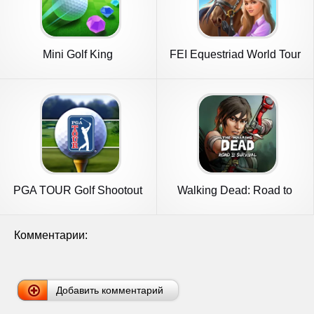
Mini Golf King
FEI Equestriad World Tour
PGA TOUR Golf Shootout
Walking Dead: Road to
Survival
Комментарии:
Добавить комментарий